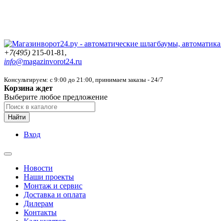
+7(495)
215-01-81,
info@
magazinvorot24.ru
Консультируем: с 9:00 до 21:00
, принимаем заказы - 24/7
Корзина ждет
Выберите любое предложение
Найти
Вход
Новости
Наши проекты
Монтаж и сервис
Доставка и оплата
Дилерам
Контакты