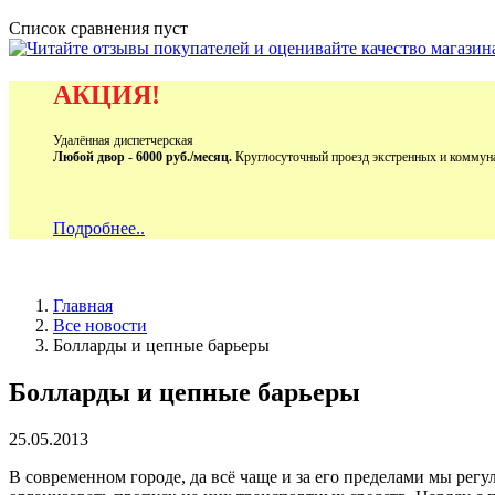
Список сравнения пуст
АКЦИЯ!
Удалённая диспетчерская
Любой двор - 6000 руб./месяц.
Круглосуточный проезд экстренных и коммун
Подробнее..
Главная
Все новости
Болларды и цепные барьеры
Болларды и цепные барьеры
25.05.2013
В современном городе, да всё чаще и за его пределами мы рег