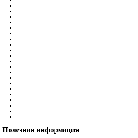
Полезная
информация