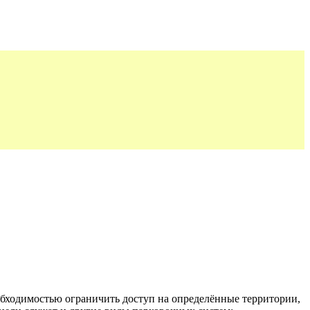
еобходимостью ограничить доступ на определённые территории,