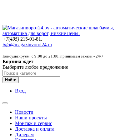
+7(495)
215-01-81,
info@
magazinvorot24.ru
Консультируем: с 9:00 до 21:00
, принимаем заказы - 24/7
Корзина ждет
Выберите любое предложение
Найти
Вход
Новости
Наши проекты
Монтаж и сервис
Доставка и оплата
Дилерам