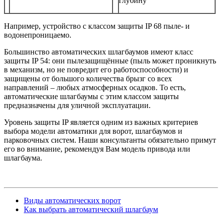
глубину
Например, устройство с классом защиты IP 68 пыле- и
водонепроницаемо.
Большинство автоматических шлагбаумов имеют класс
защиты IP 54: они пылезащищённые (пыль может проникнуть
в механизм, но не повредит его работоспособности) и
защищены от большого количества брызг со всех
направлений – любых атмосферных осадков. То есть,
автоматические шлагбаумы с этим классом защиты
предназначены для уличной эксплуатации.
Уровень защиты IP является одним из важных критериев
выбора модели автоматики для ворот, шлагбаумов и
парковочных систем. Наши консультанты обязательно примут
его во внимание, рекомендуя Вам модель привода или
шлагбаума.
Виды автоматических ворот
Как выбрать автоматический шлагбаум