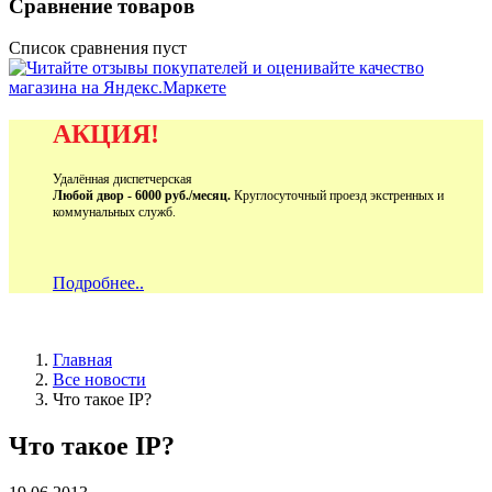
Сравнение товаров
Список сравнения пуст
АКЦИЯ!
Удалённая диспетчерская
Любой двор - 6000 руб./месяц.
Круглосуточный проезд экстренных и
коммунальных служб.
Подробнее..
Главная
Все новости
Что такое IP?
Что такое IP?