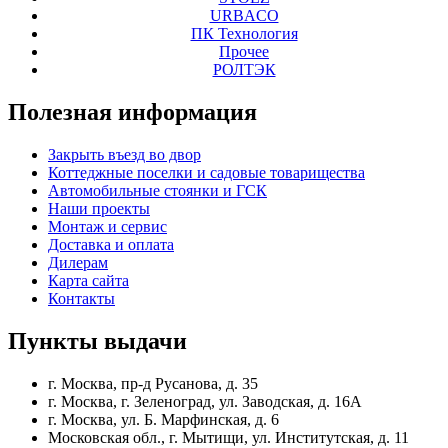
URBACO
ПК Технология
Прочее
РОЛТЭК
Полезная
информация
Закрыть въезд во двор
Коттеджные поселки и садовые товарищества
Автомобильные стоянки и ГСК
Наши проекты
Монтаж и сервис
Доставка и оплата
Дилерам
Карта сайта
Контакты
Пункты
выдачи
г. Москва, пр-д Русанова, д. 35
г. Москва, г. Зеленоград, ул. Заводская, д. 16А
г. Москва, ул. Б. Марфинская, д. 6
Московская обл., г. Мытищи, ул. Институтская, д. 11