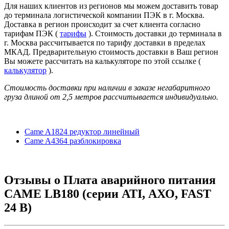
Для наших клиентов из регионов мы можем доставить товар
до терминала логистической компании ПЭК в г. Москва.
Доставка в регион происходит за счет клиента согласно
тарифам ПЭК (
тарифы
). Стоимость доставки до терминала в
г. Москва рассчитывается по тарифу доставки в пределах
МКАД. Предварительную стоимость доставки в Ваш регион
Вы можете рассчитать на калькуляторе по этой ссылке (
калькулятор
).
Стоимость доставки при наличии в заказе негабаритного
груза длиной от
2,5 метров
рассчитывается индивидуально.
Came A1824 редуктор линейный
Came A4364 разблокировка
Отзывы о
Плата аварийного питания
CAME LB180 (серии ATI, АХО, FAST
24 B)