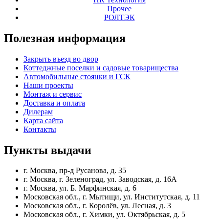
Прочее
РОЛТЭК
Полезная
информация
Закрыть въезд во двор
Коттеджные поселки и садовые товарищества
Автомобильные стоянки и ГСК
Наши проекты
Монтаж и сервис
Доставка и оплата
Дилерам
Карта сайта
Контакты
Пункты
выдачи
г. Москва, пр-д Русанова, д. 35
г. Москва, г. Зеленоград, ул. Заводская, д. 16А
г. Москва, ул. Б. Марфинская, д. 6
Московская обл., г. Мытищи, ул. Институтская, д. 11
Московская обл., г. Королёв, ул. Лесная, д. 3
Московская обл., г. Химки, ул. Октябрьская, д. 5