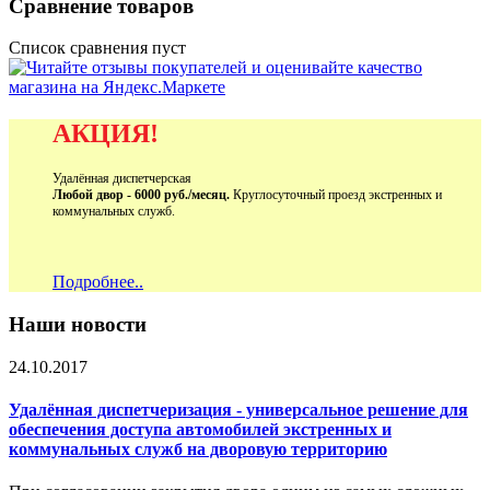
Сравнение товаров
Список сравнения пуст
АКЦИЯ!
Удалённая диспетчерская
Любой двор - 6000 руб./месяц.
Круглосуточный проезд экстренных и
коммунальных служб.
Подробнее..
Наши новости
24.10.2017
Удалённая диспетчеризация - универсальное решение для
обеспечения доступа автомобилей экстренных и
коммунальных служб на дворовую территорию