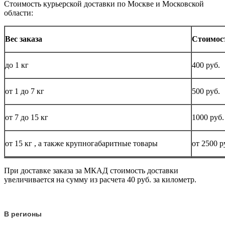
Стоимость курьерской доставки по Москве и Московской
области:
Вес заказа
Стоимос
до
1 кг
400 руб.
от 1 до
7 кг
500 руб.
от 7 до 15
кг
1000 руб.
от 15
кг
, а также крупногабаритные товары
от 2500 р
При доставке заказа за МКАД стоимость доставки
увеличивается на сумму из расчета 40 руб. за километр.
В регионы