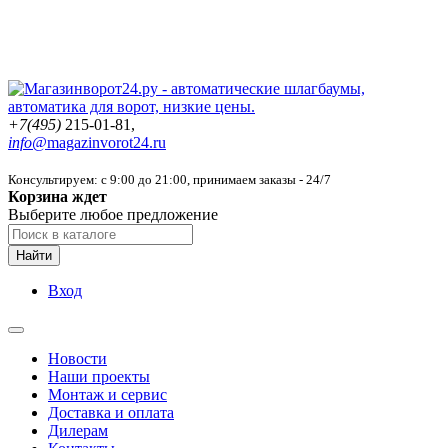
+7(495)
215-01-81,
info@
magazinvorot24.ru
Консультируем: с 9:00 до 21:00
, принимаем заказы - 24/7
Корзина ждет
Выберите любое предложение
Найти
Вход
Новости
Наши проекты
Монтаж и сервис
Доставка и оплата
Дилерам