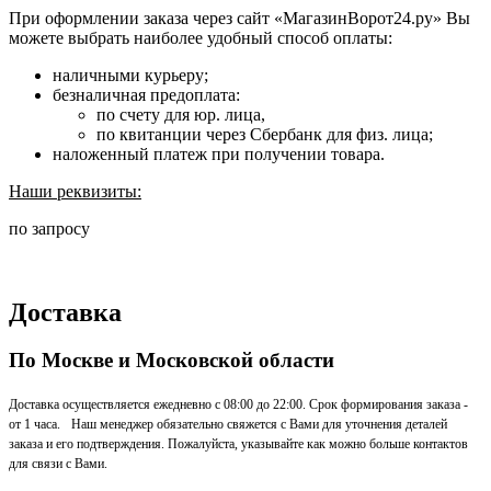
При оформлении заказа через сайт «МагазинВорот24.ру» Вы
можете выбрать наиболее удобный способ оплаты:
наличными курьеру;
безналичная предоплата:
по счету для юр. лица,
по квитанции через Сбербанк для физ. лица;
наложенный платеж при получении товара.
Наши реквизиты:
по запросу
Доставка
По Москве и Московской области
Доставка осуществляется ежедневно с 08:00 до 22:00. Срок формирования заказа -
от 1 часа. Наш менеджер обязательно свяжется с Вами для уточнения деталей
заказа и его подтверждения. Пожалуйста, указывайте как можно больше контактов
для связи с Вами.