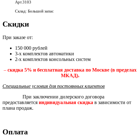
Арт.3103
Склад: Большой запас
Скидки
При заказе от:
150 000 рублей
3-х комплектов автоматики
2-х комплектов консольных систем
–
скидка 5% и бесплатная доставка по Москве (в пределах
МКАД).
Специальные условия для постоянных клиентов
При заключении дилерского договора
предоставляется
индивидуальная скидка
в зависимости от
плана продаж.
Оплата