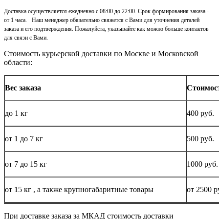
Доставка осуществляется ежедневно с 08:00 до 22:00. Срок формирования заказа -
от 1 часа. Наш менеджер обязательно свяжется с Вами для уточнения деталей
заказа и его подтверждения. Пожалуйста, указывайте как можно больше контактов
для связи с Вами.
Стоимость курьерской доставки по Москве и Московской
области:
Вес заказа
Стоимос
до
1 кг
400 руб.
от 1 до
7 кг
500 руб.
от 7 до 15
кг
1000 руб.
от 15
кг
, а также крупногабаритные товары
от 2500 р
При доставке заказа за МКАД стоимость доставки