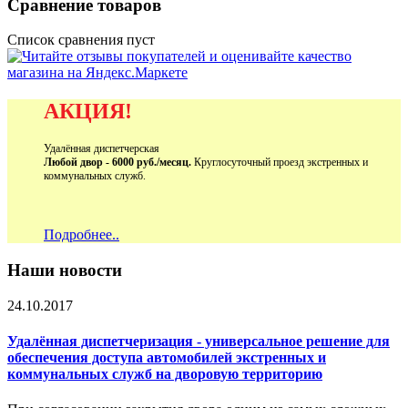
Сравнение товаров
Список сравнения пуст
АКЦИЯ!
Удалённая диспетчерская
Любой двор - 6000 руб./месяц.
Круглосуточный проезд экстренных и
коммунальных служб.
Подробнее..
Наши новости
24.10.2017
Удалённая диспетчеризация - универсальное решение для
обеспечения доступа автомобилей экстренных и
коммунальных служб на дворовую территорию