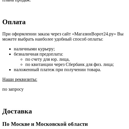
Оплата
При оформлении заказа через сайт «МагазинВорот24.ру» Вы
можете выбрать наиболее удобный способ оплаты:
наличными курьеру;
безналичная предоплата:
по счету для юр. лица,
по квитанции через Сбербанк для физ. лица;
наложенный платеж при получении товара.
Наши реквизиты:
по запросу
Доставка
По Москве и Московской области