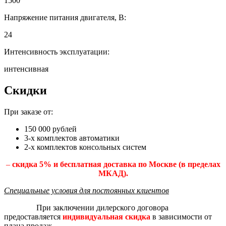
1500
Напряжение питания двигателя, В:
24
Интенсивность эксплуатации:
интенсивная
Скидки
При заказе от:
150 000 рублей
3-х комплектов автоматики
2-х комплектов консольных систем
–
скидка 5% и бесплатная доставка по Москве (в пределах
МКАД).
Специальные условия для постоянных клиентов
При заключении дилерского договора
предоставляется
индивидуальная скидка
в зависимости от
плана продаж.