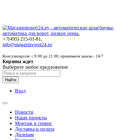
+7(495)
215-01-81,
info@
magazinvorot24.ru
Консультируем: с 9:00 до 21:00
, принимаем заказы - 24/7
Корзина ждет
Выберите любое предложение
Найти
Вход
Новости
Наши проекты
Монтаж и сервис
Доставка и оплата
Дилерам