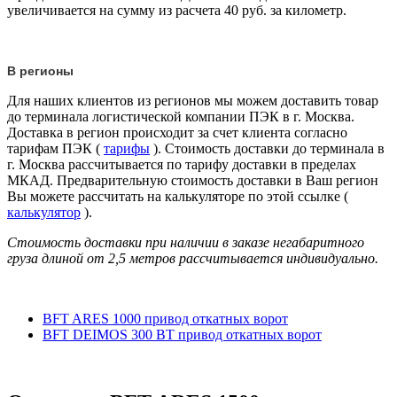
увеличивается на сумму из расчета 40 руб. за километр.
В регионы
Для наших клиентов из регионов мы можем доставить товар
до терминала логистической компании ПЭК в г. Москва.
Доставка в регион происходит за счет клиента согласно
тарифам ПЭК (
тарифы
). Стоимость доставки до терминала в
г. Москва рассчитывается по тарифу доставки в пределах
МКАД. Предварительную стоимость доставки в Ваш регион
Вы можете рассчитать на калькуляторе по этой ссылке (
калькулятор
).
Стоимость доставки при наличии в заказе негабаритного
груза длиной от
2,5 метров
рассчитывается индивидуально.
BFT ARES 1000 привод откатных ворот
BFT DEIMOS 300 BT привод откатных ворот