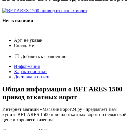
Нет в наличии
Арт. не указан
Склад: Нет
Добавить к сравнению
Информация
Характеристики
Доставка и оплата
Общая информация о
BFT ARES 1500
привод откатных ворот
Интернет-магазин «МагазинВорот24.ру» предлагает Вам
купить BFT ARES 1500 привод откатных ворот по невысокой
цене и хорошего качества.