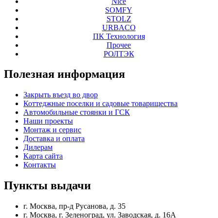
Nice
SOMFY
STOLZ
URBACO
ПК Технология
Прочее
РОЛТЭК
Полезная
информация
Закрыть въезд во двор
Коттеджные поселки и садовые товарищества
Автомобильные стоянки и ГСК
Наши проекты
Монтаж и сервис
Доставка и оплата
Дилерам
Карта сайта
Контакты
Пункты
выдачи
г. Москва, пр-д Русанова, д. 35
г. Москва, г. Зеленоград, ул. Заводская, д. 16А