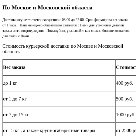
По Москве и Московской области
Доставка осуществляется ежедневно с 08:00 до 22:00. Срок формирования заказа -
от 1 часа. Наш менеджер обязательно свяжется с Вами для уточнения деталей
заказа и его подтверждения. Пожалуйста, указывайте как можно больше контактов
для связи с Вами.
Стоимость курьерской доставки по Москве и Московской
области:
Вес заказа
Стоимос
до
1 кг
400 руб.
от 1 до
7 кг
500 руб.
от 7 до 15
кг
1000 руб.
от 15
кг
, а также крупногабаритные товары
от 2500 р