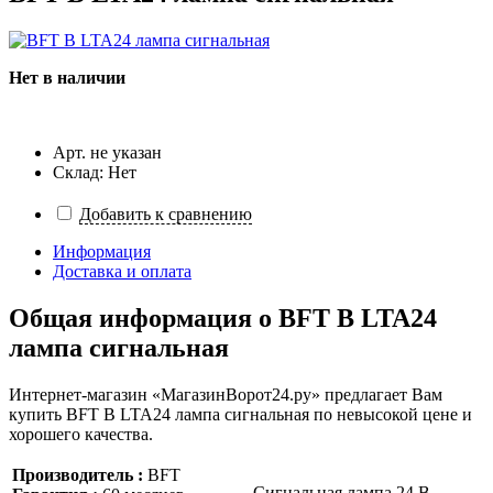
Нет в наличии
Арт. не указан
Склад: Нет
Добавить к сравнению
Информация
Доставка и оплата
Общая информация о
BFT B LTA24
лампа сигнальная
Интернет-магазин «МагазинВорот24.ру» предлагает Вам
купить BFT B LTA24 лампа сигнальная по невысокой цене и
хорошего качества.
Производитель :
BFT
Сигнальная лампа 24 В