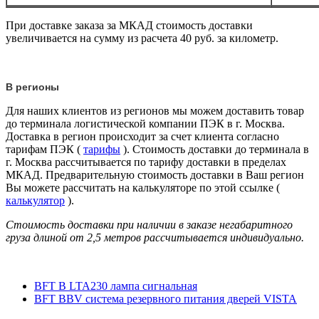
При доставке заказа за МКАД стоимость доставки
увеличивается на сумму из расчета 40 руб. за километр.
В регионы
Для наших клиентов из регионов мы можем доставить товар
до терминала логистической компании ПЭК в г. Москва.
Доставка в регион происходит за счет клиента согласно
тарифам ПЭК (
тарифы
). Стоимость доставки до терминала в
г. Москва рассчитывается по тарифу доставки в пределах
МКАД. Предварительную стоимость доставки в Ваш регион
Вы можете рассчитать на калькуляторе по этой ссылке (
калькулятор
).
Стоимость доставки при наличии в заказе негабаритного
груза длиной от
2,5 метров
рассчитывается индивидуально.
BFT B LTA230 лампа сигнальная
BFT BBV система резервного питания дверей VISTA