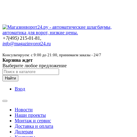
+7(495)
215-01-81,
info@
magazinvorot24.ru
Консультируем: с 9:00 до 21:00
, принимаем заказы - 24/7
Корзина ждет
Выберите любое предложение
Найти
Вход
Новости
Наши проекты
Монтаж и сервис
Доставка и оплата
Дилерам