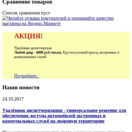
Сравнение товаров
Список сравнения пуст
АКЦИЯ!
Удалённая диспетчерская
Любой двор - 6000 руб./месяц.
Круглосуточный проезд экстренных и
коммунальных служб.
Подробнее..
Наши новости
24.10.2017
Удалённая диспетчеризация - универсальное решение для
обеспечения доступа автомобилей экстренных и
коммунальных служб на дворовую территорию