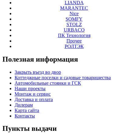
LIANDA
MARANTEC
Nice
SOMFY
STOLZ
URBACO
ПК Технология
Прочее
РОЛТЭК
Полезная
информация
Закрыть въезд во двор
Коттеджные поселки и садовые товарищества
Автомобильные стоянки и ГСК
Наши проекты
Монтаж и сервис
Доставка и оплата
Дилерам
Карта сайта
Контакты
Пункты
выдачи