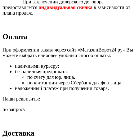
При заключении дилерского договора
предоставляется
индивидуальная скидка
в зависимости от
плана продаж.
Оплата
При оформлении заказа через сайт «МагазинВорот24.ру» Вы
можете выбрать наиболее удобный способ оплаты:
наличными курьеру;
безналичная предоплата:
по счету для юр. лица,
по квитанции через Сбербанк для физ. лица;
наложенный платеж при получении товара.
Наши реквизиты:
по запросу
Доставка