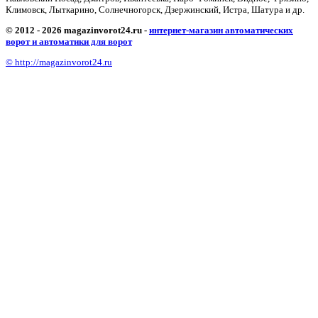
Климовск, Лыткарино, Солнечногорск, Дзержинский, Истра, Шатура и др.
© 2012 - 2026 magazinvorot24.ru -
интернет-магазин автоматических
ворот и автоматики для ворот
© http://magazinvorot24.ru