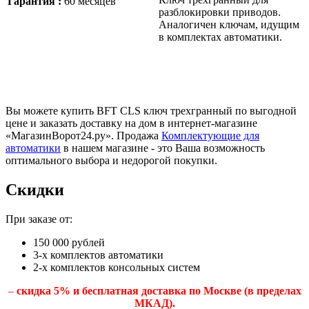
Гарантия :
60 месяцев
разблокировки приводов.
Аналогичен ключам, идущим
в комплектах автоматики.
Вы можете купить BFT CLS ключ трехгранный по выгодной
цене и заказать доставку на дом в интернет-магазине
«МагазинВорот24.ру». Продажа
Комплектующие для
автоматики
в нашем магазине - это Ваша возможность
оптимального выбора и недорогой покупки.
Скидки
При заказе от:
150 000 рублей
3-х комплектов автоматики
2-х комплектов консольных систем
–
скидка 5% и бесплатная доставка по Москве (в пределах
МКАД).