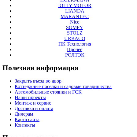
JOLLY MOTOR
LIANDA
MARANTEC
Nice
SOMFY
STOLZ
URBACO
ПК Технология
Прочее
РОЛТЭК
Полезная
информация
Закрыть въезд во двор
Коттеджные поселки и садовые товарищества
Автомобильные стоянки и ГСК
Наши проекты
Монтаж и сервис
Доставка и оплата
Дилерам
Карта сайта
Контакты