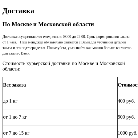
Доставка
По Москве и Московской области
Доставка осуществляется ежедневно с 08:00 до 22:00. Срок формирования заказа -
от 1 часа. Наш менеджер обязательно свяжется с Вами для уточнения деталей
заказа и его подтверждения. Пожалуйста, указывайте как можно больше контактов
для связи с Вами.
Стоимость курьерской доставки по Москве и Московской
области:
Вес заказа
Стоимос
до
1 кг
400 руб.
от 1 до
7 кг
500 руб.
от 7 до 15
кг
1000 руб.