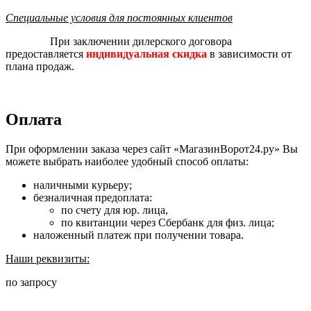
Специальные условия для постоянных клиентов
При заключении дилерского договора
предоставляется
индивидуальная скидка
в зависимости от
плана продаж.
Оплата
При оформлении заказа через сайт «МагазинВорот24.ру» Вы
можете выбрать наиболее удобный способ оплаты:
наличными курьеру;
безналичная предоплата:
по счету для юр. лица,
по квитанции через Сбербанк для физ. лица;
наложенный платеж при получении товара.
Наши реквизиты:
по запросу