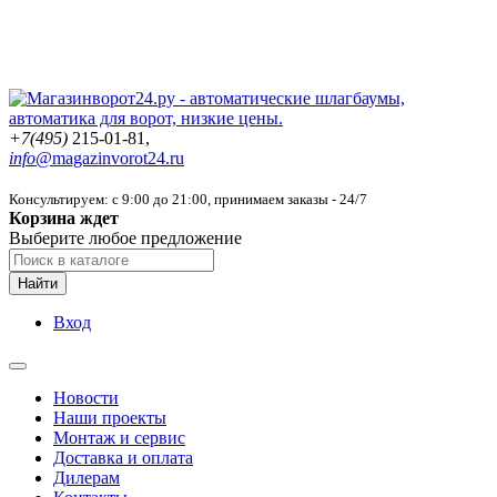
+7(495)
215-01-81,
info@
magazinvorot24.ru
Консультируем: с 9:00 до 21:00
, принимаем заказы - 24/7
Корзина ждет
Выберите любое предложение
Найти
Вход
Новости
Наши проекты
Монтаж и сервис
Доставка и оплата
Дилерам