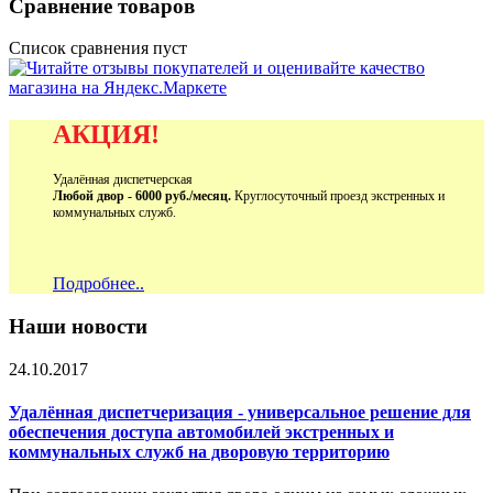
Сравнение товаров
Список сравнения пуст
АКЦИЯ!
Удалённая диспетчерская
Любой двор - 6000 руб./месяц.
Круглосуточный проезд экстренных и
коммунальных служб.
Подробнее..
Наши новости
24.10.2017
Удалённая диспетчеризация - универсальное решение для
обеспечения доступа автомобилей экстренных и
коммунальных служб на дворовую территорию