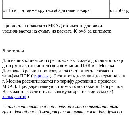
от 15
кг
, а также крупногабаритные товары
от 2500 р
При доставке заказа за МКАД стоимость доставки
увеличивается на сумму из расчета 40 руб. за километр.
В регионы
Для наших клиентов из регионов мы можем доставить товар
до терминала логистической компании ПЭК в г. Москва.
Доставка в регион происходит за счет клиента согласно
тарифам ПЭК (
тарифы
). Стоимость доставки до терминала в
г. Москва рассчитывается по тарифу доставки в пределах
МКАД. Предварительную стоимость доставки в Ваш регион
Вы можете рассчитать на калькуляторе по этой ссылке (
калькулятор
).
Стоимость доставки при наличии в заказе негабаритного
груза длиной от
2,5 метров
рассчитывается индивидуально.