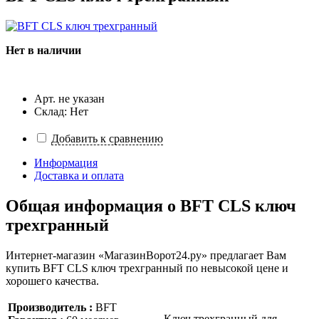
Нет в наличии
Арт. не указан
Склад: Нет
Добавить к сравнению
Информация
Доставка и оплата
Общая информация о
BFT CLS ключ
трехгранный
Интернет-магазин «МагазинВорот24.ру» предлагает Вам
купить BFT CLS ключ трехгранный по невысокой цене и
хорошего качества.
Производитель :
BFT
Ключ трехгранный для