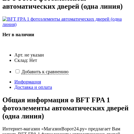
автоматических дверей (одна линия)
Нет в наличии
Арт. не указан
Склад: Нет
Добавить к сравнению
Информация
Доставка и оплата
Общая информация о
BFT FPA 1
фотоэлементы автоматических дверей
(одна линия)
Интернет-магазин «МагазинВорот24.ру» предлагает Вам