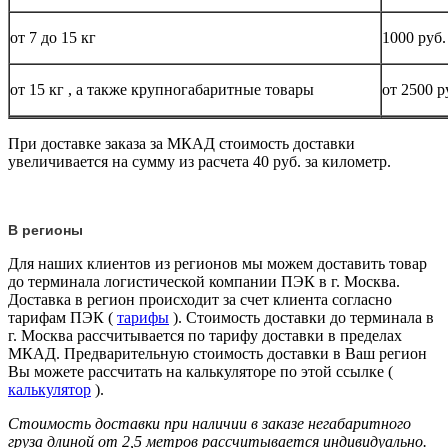
от 7 до 15
кг
1000 руб.
от 15
кг
, а также крупногабаритные товары
от 2500 р
При доставке заказа за МКАД стоимость доставки
увеличивается на сумму из расчета 40 руб. за километр.
В регионы
Для наших клиентов из регионов мы можем доставить товар
до терминала логистической компании ПЭК в г. Москва.
Доставка в регион происходит за счет клиента согласно
тарифам ПЭК (
тарифы
). Стоимость доставки до терминала в
г. Москва рассчитывается по тарифу доставки в пределах
МКАД. Предварительную стоимость доставки в Ваш регион
Вы можете рассчитать на калькуляторе по этой ссылке (
калькулятор
).
Стоимость доставки при наличии в заказе негабаритного
груза длиной от
2,5 метров
рассчитывается индивидуально.