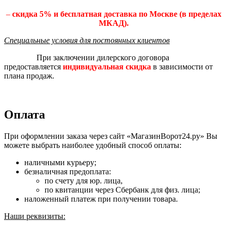
–
скидка 5% и бесплатная доставка по Москве (в пределах
МКАД).
Специальные условия для постоянных клиентов
При заключении дилерского договора
предоставляется
индивидуальная скидка
в зависимости от
плана продаж.
Оплата
При оформлении заказа через сайт «МагазинВорот24.ру» Вы
можете выбрать наиболее удобный способ оплаты:
наличными курьеру;
безналичная предоплата:
по счету для юр. лица,
по квитанции через Сбербанк для физ. лица;
наложенный платеж при получении товара.
Наши реквизиты: