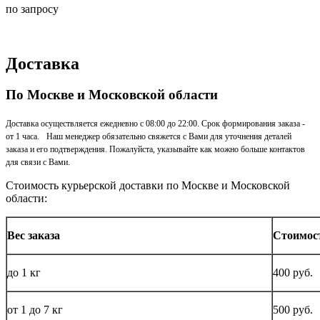
по запросу
Доставка
По Москве и Московской области
Доставка осуществляется ежедневно с 08:00 до 22:00. Срок формирования заказа -
от 1 часа. Наш менеджер обязательно свяжется с Вами для уточнения деталей
заказа и его подтверждения. Пожалуйста, указывайте как можно больше контактов
для связи с Вами.
Стоимость курьерской доставки по Москве и Московской
области:
Вес заказа
Стоимос
до
1 кг
400 руб.
от 1 до
7 кг
500 руб.