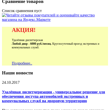
Сравнение товаров
Список сравнения пуст
АКЦИЯ!
Удалённая диспетчерская
Любой двор - 6000 руб./месяц.
Круглосуточный проезд экстренных и
коммунальных служб.
Подробнее..
Наши новости
24.10.2017
Удалённая диспетчеризация - универсальное решение для
обеспечения доступа автомобилей экстренных и
коммунальных служб на дворовую территорию