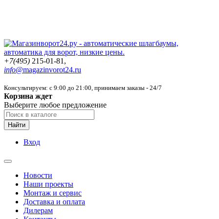
+7(495)
215-01-81,
info@
magazinvorot24.ru
Консультируем: с 9:00 до 21:00
, принимаем заказы - 24/7
Корзина ждет
Выберите любое предложение
Найти
Вход
Новости
Наши проекты
Монтаж и сервис
Доставка и оплата
Дилерам