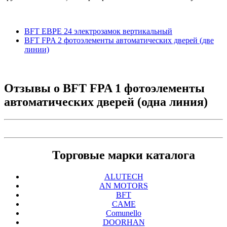
BFT EBPE 24 электрозамок вертикальный
BFT FPA 2 фотоэлементы автоматических дверей (две
линии)
Отзывы о
BFT FPA 1 фотоэлементы
автоматических дверей (одна линия)
Торговые марки каталога
ALUTECH
AN MOTORS
BFT
CAME
Comunello
DOORHAN