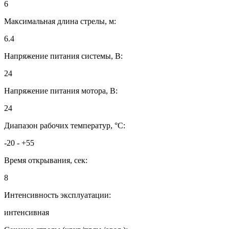
6
Максимальная длина стрелы, м:
6.4
Напряжение питания системы, В:
24
Напряжение питания мотора, В:
24
Диапазон рабочих температур, °C:
-20 - +55
Время открывания, сек:
8
Интенсивность эксплуатации:
интенсивная