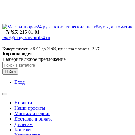
+7(495)
215-01-81,
info@
magazinvorot24.ru
Консультируем: с 9:00 до 21:00
, принимаем заказы - 24/7
Корзина ждет
Выберите любое предложение
Найти
Вход
Новости
Наши проекты
Монтаж и сервис
Доставка и оплата
Дилерам
Контакты