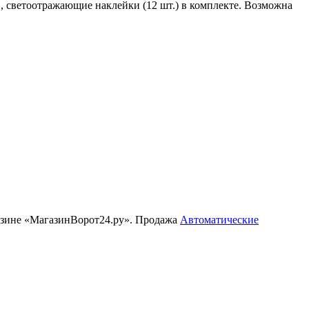
, светоотражающие наклейки (12 шт.) в комплекте. Возможна
газине «МагазинВорот24.ру». Продажа
Автоматические