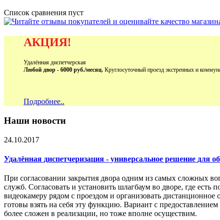
Список сравнения пуст
АКЦИЯ!
Удалённая диспетчерская
Любой двор - 6000 руб./месяц.
Круглосуточный проезд экстренных и коммун
Подробнее..
Наши новости
24.10.2017
Удалённая диспетчеризация - универсальное решение для 
При согласовании закрытия двора одним из самых сложных во
служб. Согласовать и установить шлагбаум во дворе, где есть 
видеокамеру рядом с проездом и организовать дистанционное 
готовы взять на себя эту функцию. Вариант с предоставление
более сложен в реализации, но тоже вполне осуществим.