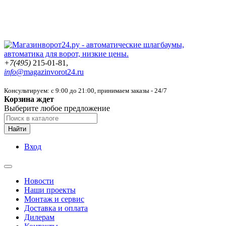
+7(495)
215-01-81,
info@
magazinvorot24.ru
Консультируем: с 9:00 до 21:00
, принимаем заказы - 24/7
Корзина ждет
Выберите любое предложение
Найти
Вход
Новости
Наши проекты
Монтаж и сервис
Доставка и оплата
Дилерам