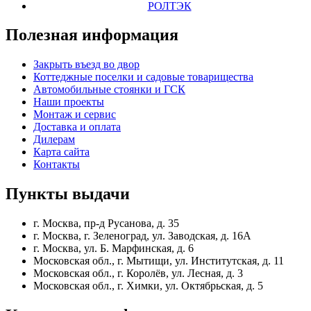
РОЛТЭК
Полезная
информация
Закрыть въезд во двор
Коттеджные поселки и садовые товарищества
Автомобильные стоянки и ГСК
Наши проекты
Монтаж и сервис
Доставка и оплата
Дилерам
Карта сайта
Контакты
Пункты
выдачи
г. Москва, пр-д Русанова, д. 35
г. Москва, г. Зеленоград, ул. Заводская, д. 16А
г. Москва, ул. Б. Марфинская, д. 6
Московская обл., г. Мытищи, ул. Институтская, д. 11
Московская обл., г. Королёв, ул. Лесная, д. 3
Московская обл., г. Химки, ул. Октябрьская, д. 5