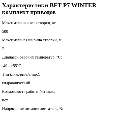
Характеристики
BFT P7 WINTER
комплект приводов
Максимальный вес створки, кг.:
500
Максимальная ширина створки, м:
7
Диапазон рабочих температур, °C:
-40 - +55°C
Тип (лин./рыч./гидр.):
гидравлический
Возможность работы без замка:
нет
Напряжение питания двигателя, В: