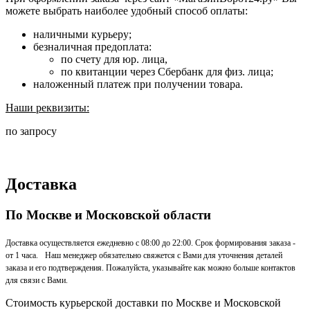
можете выбрать наиболее удобный способ оплаты:
наличными курьеру;
безналичная предоплата:
по счету для юр. лица,
по квитанции через Сбербанк для физ. лица;
наложенный платеж при получении товара.
Наши реквизиты:
по запросу
Доставка
По Москве и Московской области
Доставка осуществляется ежедневно с 08:00 до 22:00. Срок формирования заказа -
от 1 часа. Наш менеджер обязательно свяжется с Вами для уточнения деталей
заказа и его подтверждения. Пожалуйста, указывайте как можно больше контактов
для связи с Вами.
Стоимость курьерской доставки по Москве и Московской