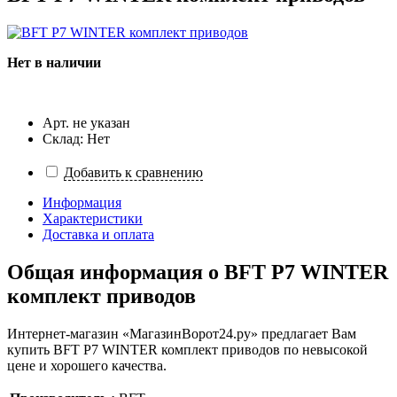
Нет в наличии
Арт. не указан
Склад: Нет
Добавить к сравнению
Информация
Характеристики
Доставка и оплата
Общая информация о
BFT P7 WINTER
комплект приводов
Интернет-магазин «МагазинВорот24.ру» предлагает Вам
купить BFT P7 WINTER комплект приводов по невысокой
цене и хорошего качества.