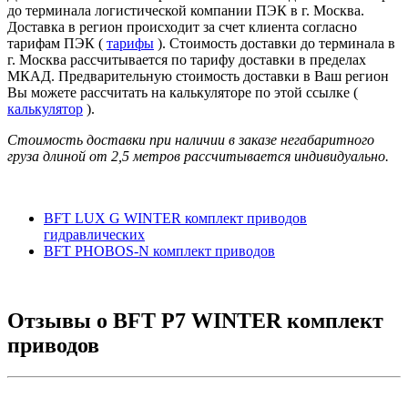
до терминала логистической компании ПЭК в г. Москва.
Доставка в регион происходит за счет клиента согласно
тарифам ПЭК (
тарифы
). Стоимость доставки до терминала в
г. Москва рассчитывается по тарифу доставки в пределах
МКАД. Предварительную стоимость доставки в Ваш регион
Вы можете рассчитать на калькуляторе по этой ссылке (
калькулятор
).
Стоимость доставки при наличии в заказе негабаритного
груза длиной от
2,5 метров
рассчитывается индивидуально.
BFT LUX G WINTER комплект приводов
гидравлических
BFT PHOBOS-N комплект приводов
Отзывы о
BFT P7 WINTER комплект
приводов