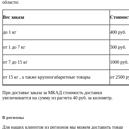
области:
Вес заказа
Стоимос
до
1 кг
400 руб.
от 1 до
7 кг
500 руб.
от 7 до 15
кг
1000 руб.
от 15
кг
, а также крупногабаритные товары
от 2500 р
При доставке заказа за МКАД стоимость доставки
увеличивается на сумму из расчета 40 руб. за километр.
В регионы
Для наших клиентов из регионов мы можем доставить товар