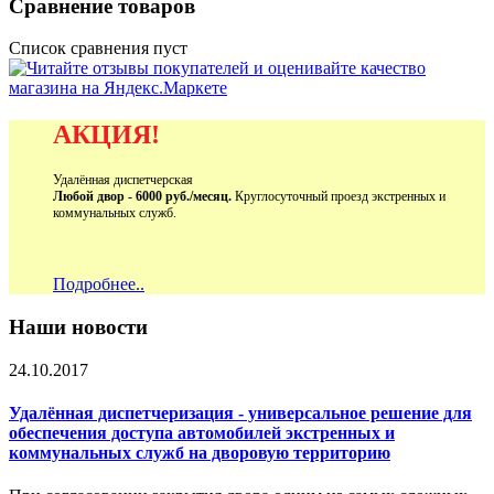
Сравнение товаров
Список сравнения пуст
АКЦИЯ!
Удалённая диспетчерская
Любой двор - 6000 руб./месяц.
Круглосуточный проезд экстренных и
коммунальных служб.
Подробнее..
Наши новости
24.10.2017
Удалённая диспетчеризация - универсальное решение для
обеспечения доступа автомобилей экстренных и
коммунальных служб на дворовую территорию