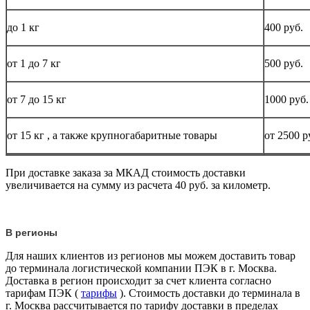
до
1 кг
400 руб.
от 1 до
7 кг
500 руб.
от 7 до 15
кг
1000 руб.
от 15
кг
, а также крупногабаритные товары
от 2500 р
При доставке заказа за МКАД стоимость доставки
увеличивается на сумму из расчета 40 руб. за километр.
В регионы
Для наших клиентов из регионов мы можем доставить товар
до терминала логистической компании ПЭК в г. Москва.
Доставка в регион происходит за счет клиента согласно
тарифам ПЭК (
тарифы
). Стоимость доставки до терминала в
г. Москва рассчитывается по тарифу доставки в пределах