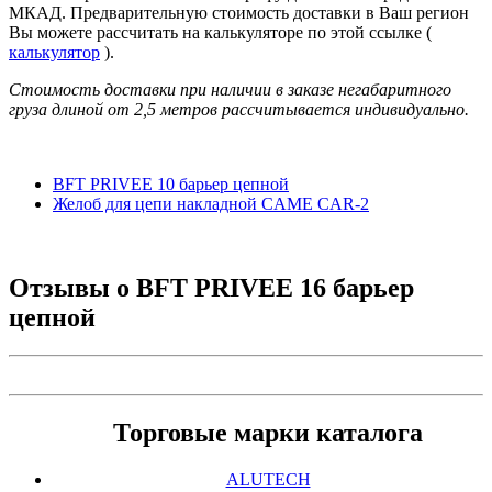
МКАД. Предварительную стоимость доставки в Ваш регион
Вы можете рассчитать на калькуляторе по этой ссылке (
калькулятор
).
Стоимость доставки при наличии в заказе негабаритного
груза длиной от
2,5 метров
рассчитывается индивидуально.
BFT PRIVEE 10 барьер цепной
Желоб для цепи накладной CAME CAR-2
Отзывы о
BFT PRIVEE 16 барьер
цепной
Торговые марки каталога
ALUTECH