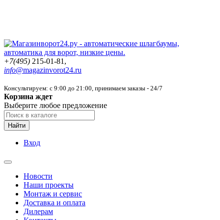
+7(495)
215-01-81,
info@
magazinvorot24.ru
Консультируем: с 9:00 до 21:00
, принимаем заказы - 24/7
Корзина ждет
Выберите любое предложение
Найти
Вход
Новости
Наши проекты
Монтаж и сервис
Доставка и оплата
Дилерам