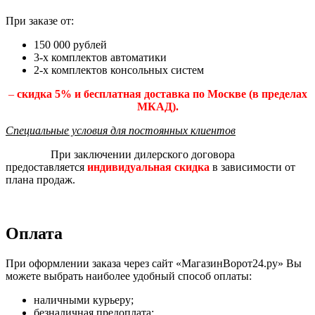
При заказе от:
150 000 рублей
3-х комплектов автоматики
2-х комплектов консольных систем
–
скидка 5% и бесплатная доставка по Москве (в пределах
МКАД).
Специальные условия для постоянных клиентов
При заключении дилерского договора
предоставляется
индивидуальная скидка
в зависимости от
плана продаж.
Оплата
При оформлении заказа через сайт «МагазинВорот24.ру» Вы
можете выбрать наиболее удобный способ оплаты:
наличными курьеру;
безналичная предоплата: