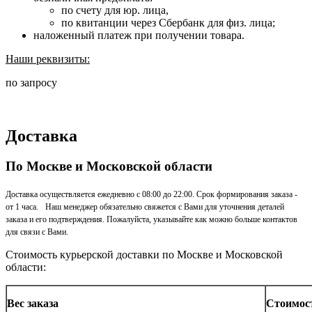
по счету для юр. лица,
по квитанции через Сбербанк для физ. лица;
наложенный платеж при получении товара.
Наши реквизиты:
по запросу
Доставка
По Москве и Московской области
Доставка осуществляется ежедневно с 08:00 до 22:00. Срок формирования заказа -
от 1 часа. Наш менеджер обязательно свяжется с Вами для уточнения деталей
заказа и его подтверждения. Пожалуйста, указывайте как можно больше контактов
для связи с Вами.
Стоимость курьерской доставки по Москве и Московской
области:
Вес заказа
Стоимос