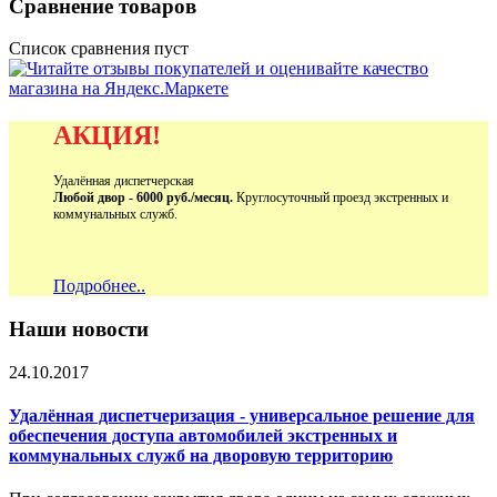
Сравнение товаров
Список сравнения пуст
АКЦИЯ!
Удалённая диспетчерская
Любой двор - 6000 руб./месяц.
Круглосуточный проезд экстренных и
коммунальных служб.
Подробнее..
Наши новости
24.10.2017
Удалённая диспетчеризация - универсальное решение для
обеспечения доступа автомобилей экстренных и
коммунальных служб на дворовую территорию