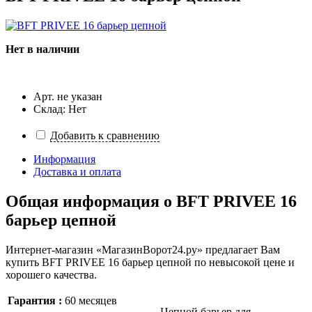
Нет в наличии
Арт. не указан
Склад: Нет
Добавить к сравнению
Информация
Доставка и оплата
Общая информация о
BFT PRIVEE 16
барьер цепной
Интернет-магазин «МагазинВорот24.ру» предлагает Вам
купить BFT PRIVEE 16 барьер цепной по невысокой цене и
хорошего качества.
Гарантия :
60 месяцев
Цепной барьер для