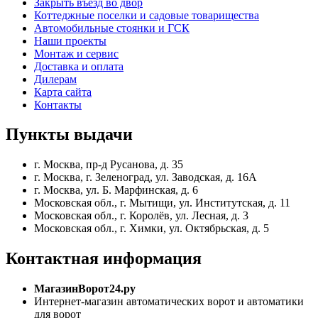
Закрыть въезд во двор
Коттеджные поселки и садовые товарищества
Автомобильные стоянки и ГСК
Наши проекты
Монтаж и сервис
Доставка и оплата
Дилерам
Карта сайта
Контакты
Пункты
выдачи
г. Москва, пр-д Русанова, д. 35
г. Москва, г. Зеленоград, ул. Заводская, д. 16А
г. Москва, ул. Б. Марфинская, д. 6
Московская обл., г. Мытищи, ул. Институтская, д. 11
Московская обл., г. Королёв, ул. Лесная, д. 3
Московская обл., г. Химки, ул. Октябрьская, д. 5
Контактная
информация
МагазинВорот24.ру
Интернет-магазин автоматических ворот и автоматики
для ворот