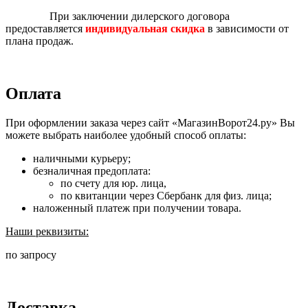
При заключении дилерского договора
предоставляется
индивидуальная скидка
в зависимости от
плана продаж.
Оплата
При оформлении заказа через сайт «МагазинВорот24.ру» Вы
можете выбрать наиболее удобный способ оплаты:
наличными курьеру;
безналичная предоплата:
по счету для юр. лица,
по квитанции через Сбербанк для физ. лица;
наложенный платеж при получении товара.
Наши реквизиты:
по запросу
Доставка