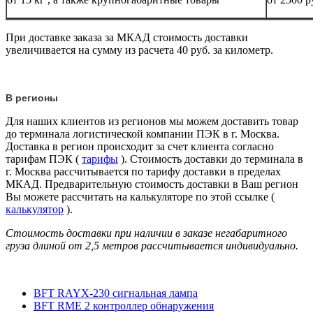
При доставке заказа за МКАД стоимость доставки
увеличивается на сумму из расчета 40 руб. за километр.
В регионы
Для наших клиентов из регионов мы можем доставить товар
до терминала логистической компании ПЭК в г. Москва.
Доставка в регион происходит за счет клиента согласно
тарифам ПЭК (
тарифы
). Стоимость доставки до терминала в
г. Москва рассчитывается по тарифу доставки в пределах
МКАД. Предварительную стоимость доставки в Ваш регион
Вы можете рассчитать на калькуляторе по этой ссылке (
калькулятор
).
Стоимость доставки при наличии в заказе негабаритного
груза длиной от
2,5 метров
рассчитывается индивидуально.
BFT RAYX-230 сигнальная лампа
BFT RME 2 контроллер обнаружения