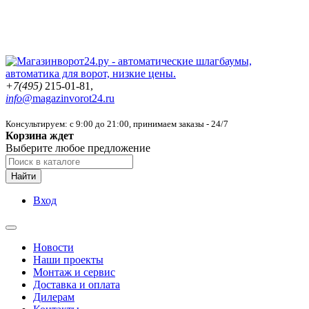
+7(495)
215-01-81,
info@
magazinvorot24.ru
Консультируем: с 9:00 до 21:00
, принимаем заказы - 24/7
Корзина ждет
Выберите любое предложение
Найти
Вход
Новости
Наши проекты
Монтаж и сервис
Доставка и оплата
Дилерам