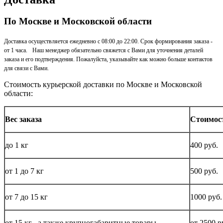
По Москве и Московской области
Доставка осуществляется ежедневно с 08:00 до 22:00. Срок формирования заказа -
от 1 часа. Наш менеджер обязательно свяжется с Вами для уточнения деталей
заказа и его подтверждения. Пожалуйста, указывайте как можно больше контактов
для связи с Вами.
Стоимость курьерской доставки по Москве и Московской
области:
Вес заказа
Стоимос
до
1 кг
400 руб.
от 1 до
7 кг
500 руб.
от 7 до 15
кг
1000 руб.
от 15
кг
, а также крупногабаритные товары
от 2500 р