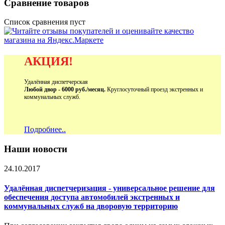
Сравнение товаров
Список сравнения пуст
АКЦИЯ!
Удалённая диспетчерская
Любой двор - 6000 руб./месяц.
Круглосуточный проезд экстренных и
коммунальных служб.
Подробнее..
Наши новости
24.10.2017
Удалённая диспетчеризация - универсальное решение для
обеспечения доступа автомобилей экстренных и
коммунальных служб на дворовую территорию