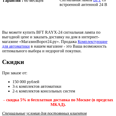
Гарантия :
60 месяцев
встроенной антенной 24 В
Вы можете купить BFT RAYX-24 сигнальная лампа по
выгодной цене и заказать доставку на дом в интернет-
магазине «МагазинВорот24.ру». Продажа
Комплектующие
для автоматики
в нашем магазине - это Ваша возможность
оптимального выбора и недорогой покупки.
Скидки
При заказе от:
150 000 рублей
3-х комплектов автоматики
2-х комплектов консольных систем
–
скидка 5% и бесплатная доставка по Москве (в пределах
МКАД).
Специальные условия для постоянных клиентов