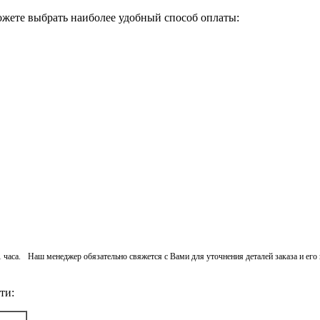
ожете выбрать наиболее удобный способ оплаты:
 1 часа. Наш менеджер обязательно свяжется с Вами для уточнения деталей заказа и ег
ти: