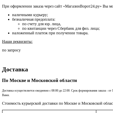
При оформлении заказа через сайт «МагазинВорот24.ру» Вы м
наличными курьеру;
безналичная предоплата:
по счету для юр. лица,
по квитанции через Сбербанк для физ. лица;
наложенный платеж при получении товара.
Наши реквизиты:
по запросу
Доставка
По Москве и Московской области
Доставка осуществляется ежедневно с 08:00 до 22:00. Срок формирования заказа - от
Вами.
Стоимость курьерской доставки по Москве и Московской облас