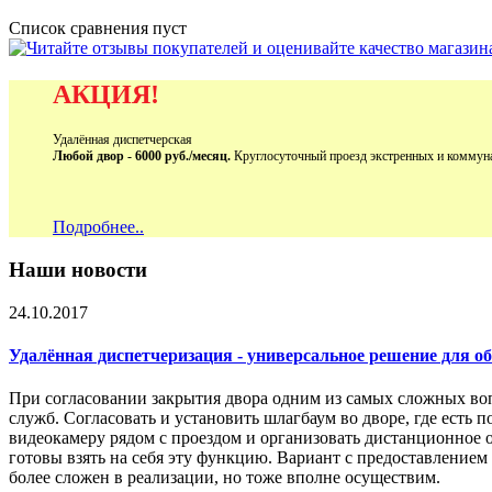
Список сравнения пуст
АКЦИЯ!
Удалённая диспетчерская
Любой двор - 6000 руб./месяц.
Круглосуточный проезд экстренных и коммун
Подробнее..
Наши новости
24.10.2017
Удалённая диспетчеризация - универсальное решение для 
При согласовании закрытия двора одним из самых сложных во
служб. Согласовать и установить шлагбаум во дворе, где есть 
видеокамеру рядом с проездом и организовать дистанционное 
готовы взять на себя эту функцию. Вариант с предоставление
более сложен в реализации, но тоже вполне осуществим.