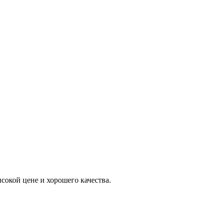
окой цене и хорошего качества.