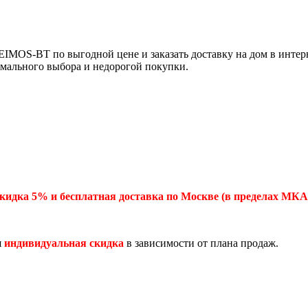
IMOS-BT по выгодной цене и заказать доставку на дом в инте
имального выбора и недорогой покупки.
кидка 5% и бесплатная доставка по Москве (в пределах МКА
я
индивидуальная скидка
в зависимости от плана продаж.