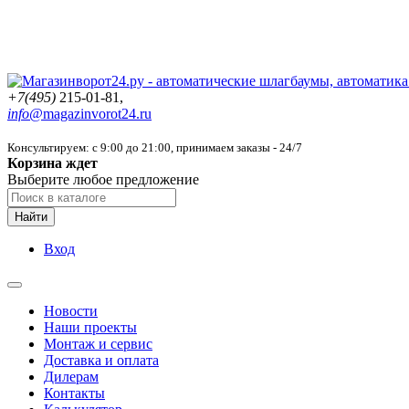
+7(495)
215-01-81,
info@
magazinvorot24.ru
Консультируем: с 9:00 до 21:00
, принимаем заказы - 24/7
Корзина ждет
Выберите любое предложение
Найти
Вход
Новости
Наши проекты
Монтаж и сервис
Доставка и оплата
Дилерам
Контакты