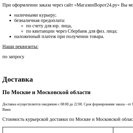
При оформлении заказа через сайт «МагазинВорот24.ру» Вы м
наличными курьеру;
безналичная предоплата:
по счету для юр. лица,
по квитанции через Сбербанк для физ. лица;
наложенный платеж при получении товара.
Наши реквизиты:
по запросу
Доставка
По Москве и Московской области
Доставка осуществляется ежедневно с 08:00 до 22:00. Срок формирования заказа - от
Вами.
Стоимость курьерской доставки по Москве и Московской облас