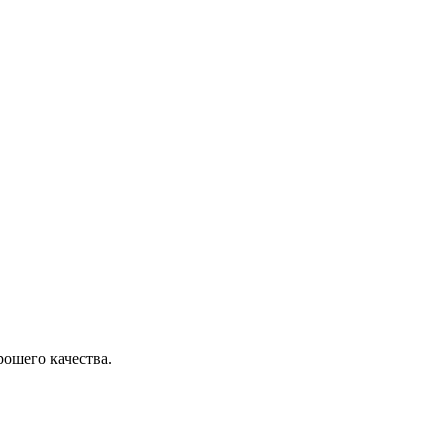
ошего качества.