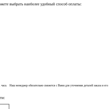
ожете выбрать наиболее удобный способ оплаты:
 1 часа. Наш менеджер обязательно свяжется с Вами для уточнения деталей заказа и ег
ти: