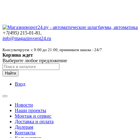
+7(495)
215-01-81,
info@
magazinvorot24.ru
Консультируем: с 9:00 до 21:00
, принимаем заказы - 24/7
Корзина ждет
Выберите любое предложение
Найти
Вход
Новости
Наши проекты
Монтаж и сервис
Доставка и оплата
Дилерам
Контакты