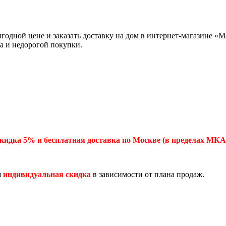
одной цене и заказать доставку на дом в интернет-магазине «
а и недорогой покупки.
кидка 5% и бесплатная доставка по Москве (в пределах МКА
я
индивидуальная скидка
в зависимости от плана продаж.