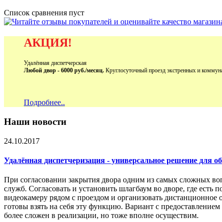
Список сравнения пуст
АКЦИЯ!
Удалённая диспетчерская
Любой двор - 6000 руб./месяц.
Круглосуточный проезд экстренных и коммун
Подробнее..
Наши новости
24.10.2017
Удалённая диспетчеризация - универсальное решение для 
При согласовании закрытия двора одним из самых сложных во
служб. Согласовать и установить шлагбаум во дворе, где есть 
видеокамеру рядом с проездом и организовать дистанционное 
готовы взять на себя эту функцию. Вариант с предоставление
более сложен в реализации, но тоже вполне осуществим.