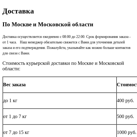
Доставка
По Москве и Московской области
Доставка осуществляется ежедневно с 08:00 до 22:00. Срок формирования заказа -
от 1 часа. Наш менеджер обязательно свяжется с Вами для уточнения деталей
заказа и его подтверждения. Пожалуйста, указывайте как можно больше контактов
для связи с Вами.
Стоимость курьерской доставки по Москве и Московской
области:
Вес заказа
Стоимос
до
1 кг
400 руб.
от 1 до
7 кг
500 руб.
от 7 до 15
кг
1000 руб.