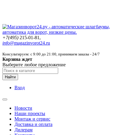
+7(495)
215-01-81,
info@
magazinvorot24.ru
Консультируем: с 9:00 до 21:00
, принимаем заказы - 24/7
Корзина ждет
Выберите любое предложение
Найти
Вход
Новости
Наши проекты
Монтаж и сервис
Доставка и оплата
Дилерам