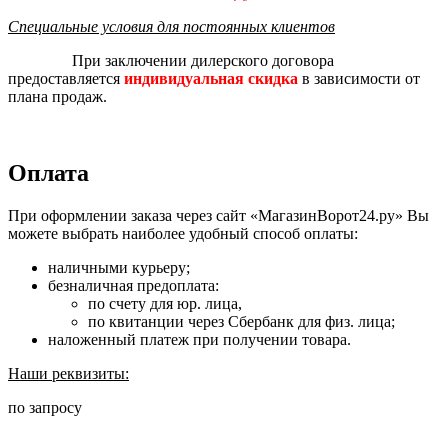
Специальные условия для постоянных клиентов
При заключении дилерского договора
предоставляется
индивидуальная скидка
в зависимости от
плана продаж.
Оплата
При оформлении заказа через сайт «МагазинВорот24.ру» Вы
можете выбрать наиболее удобный способ оплаты:
наличными курьеру;
безналичная предоплата:
по счету для юр. лица,
по квитанции через Сбербанк для физ. лица;
наложенный платеж при получении товара.
Наши реквизиты:
по запросу