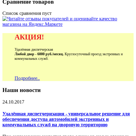
Сравнение товаров
Список сравнения пуст
АКЦИЯ!
Удалённая диспетчерская
Любой двор - 6000 руб./месяц.
Круглосуточный проезд экстренных и
коммунальных служб.
Подробнее..
Наши новости
24.10.2017
Удалённая диспетчеризация - универсальное решение для
обеспечения доступа автомобилей экстренных и
коммунальных служб на дворовую территорию