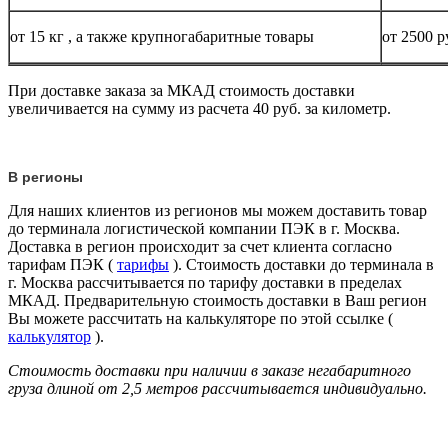
от 15
кг
, а также крупногабаритные товары
от 2500 р
При доставке заказа за МКАД стоимость доставки
увеличивается на сумму из расчета 40 руб. за километр.
В регионы
Для наших клиентов из регионов мы можем доставить товар
до терминала логистической компании ПЭК в г. Москва.
Доставка в регион происходит за счет клиента согласно
тарифам ПЭК (
тарифы
). Стоимость доставки до терминала в
г. Москва рассчитывается по тарифу доставки в пределах
МКАД. Предварительную стоимость доставки в Ваш регион
Вы можете рассчитать на калькуляторе по этой ссылке (
калькулятор
).
Стоимость доставки при наличии в заказе негабаритного
груза длиной от
2,5 метров
рассчитывается индивидуально.