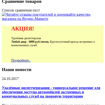
Сравнение товаров
Список сравнения пуст
АКЦИЯ!
Удалённая диспетчерская
Любой двор - 6000 руб./месяц.
Круглосуточный проезд экстренных и
коммунальных служб.
Подробнее..
Наши новости
24.10.2017
Удалённая диспетчеризация - универсальное решение для
обеспечения доступа автомобилей экстренных и
коммунальных служб на дворовую территорию