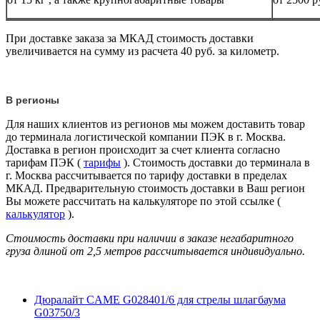
При доставке заказа за МКАД стоимость доставки
увеличивается на сумму из расчета 40 руб. за километр.
В регионы
Для наших клиентов из регионов мы можем доставить товар
до терминала логистической компании ПЭК в г. Москва.
Доставка в регион происходит за счет клиента согласно
тарифам ПЭК (
тарифы
). Стоимость доставки до терминала в
г. Москва рассчитывается по тарифу доставки в пределах
МКАД. Предварительную стоимость доставки в Ваш регион
Вы можете рассчитать на калькуляторе по этой ссылке (
калькулятор
).
Стоимость доставки при наличии в заказе негабаритного
груза длиной от
2,5 метров
рассчитывается индивидуально.
Дюралайт CAME G028401/6 для стрелы шлагбаума
G03750/3