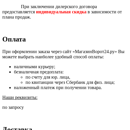
При заключении дилерского договора
предоставляется
индивидуальная скидка
в зависимости от
плана продаж.
Оплата
При оформлении заказа через сайт «МагазинВорот24.ру» Вы
можете выбрать наиболее удобный способ оплаты:
наличными курьеру;
безналичная предоплата:
по счету для юр. лица,
по квитанции через Сбербанк для физ. лица;
наложенный платеж при получении товара.
Наши реквизиты:
по запросу
Доставка