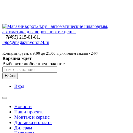
+7(495)
215-01-81,
info@
magazinvorot24.ru
Консультируем: с 9:00 до 21:00
, принимаем заказы - 24/7
Корзина ждет
Выберите любое предложение
Найти
Вход
Новости
Наши проекты
Монтаж и сервис
Доставка и оплата
Дилерам