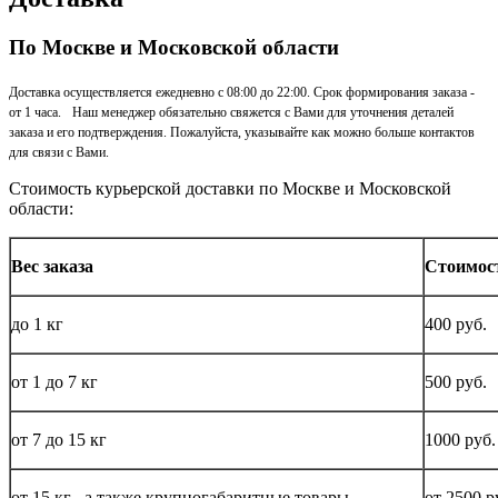
По Москве и Московской области
Доставка осуществляется ежедневно с 08:00 до 22:00. Срок формирования заказа -
от 1 часа. Наш менеджер обязательно свяжется с Вами для уточнения деталей
заказа и его подтверждения. Пожалуйста, указывайте как можно больше контактов
для связи с Вами.
Стоимость курьерской доставки по Москве и Московской
области:
Вес заказа
Стоимос
до
1 кг
400 руб.
от 1 до
7 кг
500 руб.
от 7 до 15
кг
1000 руб.
от 15
кг
, а также крупногабаритные товары
от 2500 р