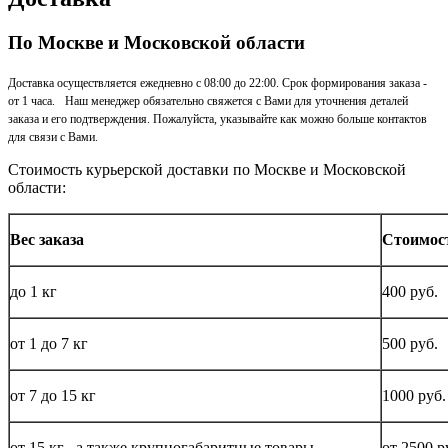
По Москве и Московской области
Доставка осуществляется ежедневно с 08:00 до 22:00. Срок формирования заказа -
от 1 часа. Наш менеджер обязательно свяжется с Вами для уточнения деталей
заказа и его подтверждения. Пожалуйста, указывайте как можно больше контактов
для связи с Вами.
Стоимость курьерской доставки по Москве и Московской
области:
Вес заказа
Стоимос
до
1 кг
400 руб.
от 1 до
7 кг
500 руб.
от 7 до 15
кг
1000 руб.
от 15
кг
, а также крупногабаритные товары
от 2500 р