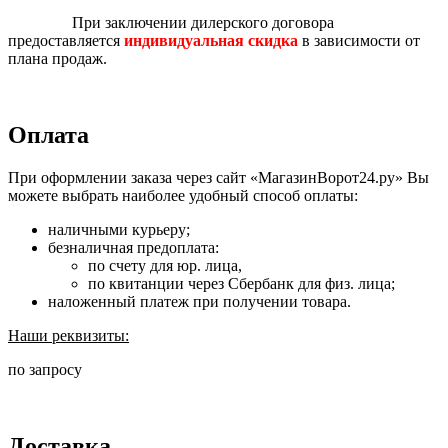
При заключении дилерского договора
предоставляется
индивидуальная скидка
в зависимости от
плана продаж.
Оплата
При оформлении заказа через сайт «МагазинВорот24.ру» Вы
можете выбрать наиболее удобный способ оплаты:
наличными курьеру;
безналичная предоплата:
по счету для юр. лица,
по квитанции через Сбербанк для физ. лица;
наложенный платеж при получении товара.
Наши реквизиты:
по запросу
Доставка