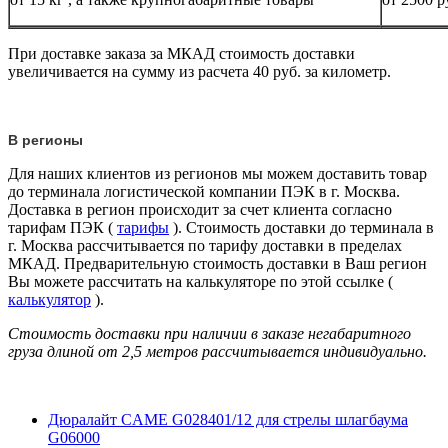
При доставке заказа за МКАД стоимость доставки
увеличивается на сумму из расчета 40 руб. за километр.
В регионы
Для наших клиентов из регионов мы можем доставить товар
до терминала логистической компании ПЭК в г. Москва.
Доставка в регион происходит за счет клиента согласно
тарифам ПЭК (
тарифы
). Стоимость доставки до терминала в
г. Москва рассчитывается по тарифу доставки в пределах
МКАД. Предварительную стоимость доставки в Ваш регион
Вы можете рассчитать на калькуляторе по этой ссылке (
калькулятор
).
Стоимость доставки при наличии в заказе негабаритного
груза длиной от
2,5 метров
рассчитывается индивидуально.
Дюралайт CAME G028401/12 для стрелы шлагбаума
G06000