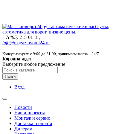
+7(495)
215-01-81,
info@
magazinvorot24.ru
Консультируем: с 9:00 до 21:00
, принимаем заказы - 24/7
Корзина ждет
Выберите любое предложение
Найти
Вход
Новости
Наши проекты
Монтаж и сервис
Доставка и оплата
Дилерам