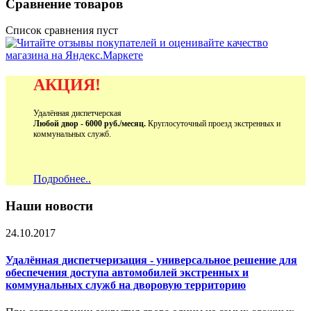
Сравнение товаров
Список сравнения пуст
АКЦИЯ!
Удалённая диспетчерская
Любой двор - 6000 руб./месяц.
Круглосуточный проезд экстренных и
коммунальных служб.
Подробнее..
Наши новости
24.10.2017
Удалённая диспетчеризация - универсальное решение для
обеспечения доступа автомобилей экстренных и
коммунальных служб на дворовую территорию