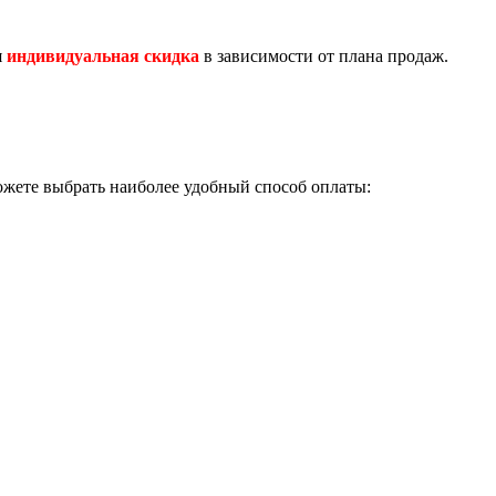
я
индивидуальная скидка
в зависимости от плана продаж.
ожете выбрать наиболее удобный способ оплаты: