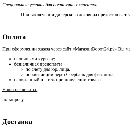
Специальные условия для постоянных клиентов
При заключении дилерского договора предоставляетс
Оплата
При оформлении заказа через сайт «МагазинВорот24.ру» Вы м
наличными курьеру;
безналичная предоплата:
по счету для юр. лица,
по квитанции через Сбербанк для физ. лица;
наложенный платеж при получении товара.
Наши реквизиты:
по запросу
Доставка