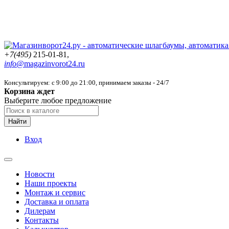
+7(495)
215-01-81,
info@
magazinvorot24.ru
Консультируем: с 9:00 до 21:00
, принимаем заказы - 24/7
Корзина ждет
Выберите любое предложение
Найти
Вход
Новости
Наши проекты
Монтаж и сервис
Доставка и оплата
Дилерам
Контакты