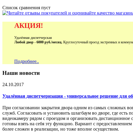
Список сравнения пуст
АКЦИЯ!
Удалённая диспетчерская
Любой двор - 6000 руб./месяц.
Круглосуточный проезд экстренных и коммун
Подробнее..
Наши новости
24.10.2017
Удалённая диспетчеризация - универсальное решение для 
При согласовании закрытия двора одним из самых сложных во
служб. Согласовать и установить шлагбаум во дворе, где есть 
видеокамеру рядом с проездом и организовать дистанционное 
готовы взять на себя эту функцию. Вариант с предоставление
более сложен в реализации, но тоже вполне осуществим.