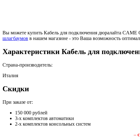
Вы можете купить Кабель для подключения дюралайта CAME G0
шлагбаумов
в нашем магазине - это Ваша возможность оптимал
Характеристики
Кабель для подключе
Страна-производитель:
Италия
Скидки
При заказе от:
150 000 рублей
3-х комплектов автоматики
2-х комплектов консольных систем
–
с