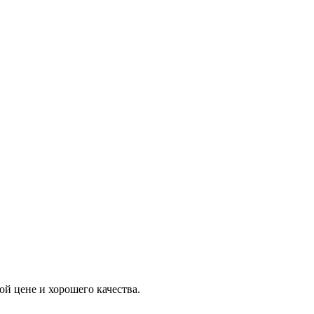
й цене и хорошего качества.