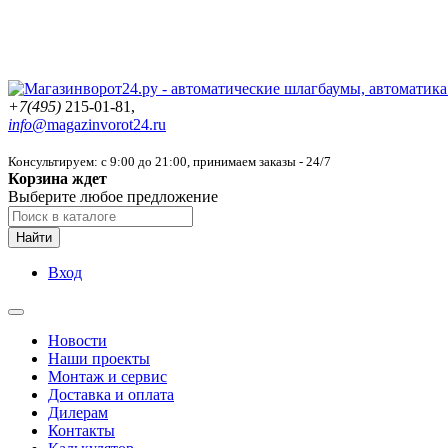
+7(495)
215-01-81,
info@
magazinvorot24.ru
Консультируем: с 9:00 до 21:00
, принимаем заказы - 24/7
Корзина ждет
Выберите любое предложение
Найти
Вход
Новости
Наши проекты
Монтаж и сервис
Доставка и оплата
Дилерам
Контакты