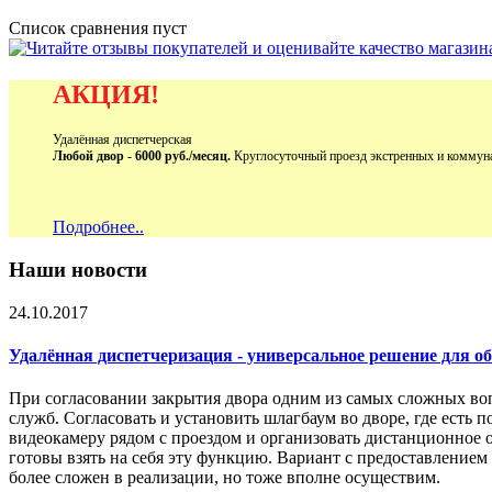
Список сравнения пуст
АКЦИЯ!
Удалённая диспетчерская
Любой двор - 6000 руб./месяц.
Круглосуточный проезд экстренных и коммун
Подробнее..
Наши новости
24.10.2017
Удалённая диспетчеризация - универсальное решение для 
При согласовании закрытия двора одним из самых сложных во
служб. Согласовать и установить шлагбаум во дворе, где есть 
видеокамеру рядом с проездом и организовать дистанционное 
готовы взять на себя эту функцию. Вариант с предоставление
более сложен в реализации, но тоже вполне осуществим.