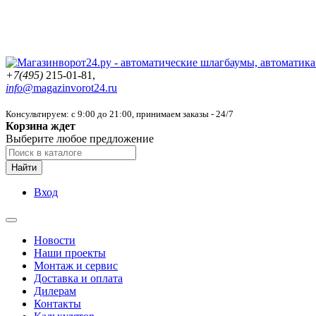
+7(495)
215-01-81,
info@
magazinvorot24.ru
Консультируем: с 9:00 до 21:00
, принимаем заказы - 24/7
Корзина ждет
Выберите любое предложение
Найти
Вход
Новости
Наши проекты
Монтаж и сервис
Доставка и оплата
Дилерам
Контакты