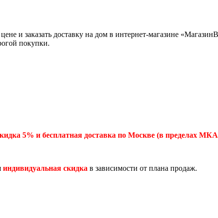
ене и заказать доставку на дом в интернет-магазине «Магазин
рогой покупки.
кидка 5% и бесплатная доставка по Москве (в пределах МКА
я
индивидуальная скидка
в зависимости от плана продаж.