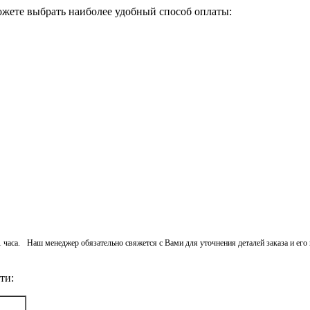
ожете выбрать наиболее удобный способ оплаты:
 1 часа. Наш менеджер обязательно свяжется с Вами для уточнения деталей заказа и ег
ти: