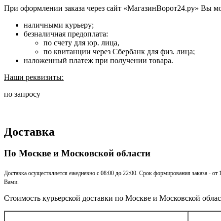
При оформлении заказа через сайт «МагазинВорот24.ру» Вы м
наличными курьеру;
безналичная предоплата:
по счету для юр. лица,
по квитанции через Сбербанк для физ. лица;
наложенный платеж при получении товара.
Наши реквизиты:
по запросу
Доставка
По Москве и Московской области
Доставка осуществляется ежедневно с 08:00 до 22:00. Срок формирования заказа - от
Вами.
Стоимость курьерской доставки по Москве и Московской облас