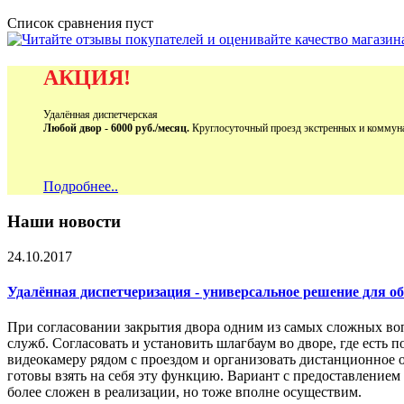
Список сравнения пуст
АКЦИЯ!
Удалённая диспетчерская
Любой двор - 6000 руб./месяц.
Круглосуточный проезд экстренных и коммун
Подробнее..
Наши новости
24.10.2017
Удалённая диспетчеризация - универсальное решение для 
При согласовании закрытия двора одним из самых сложных во
служб. Согласовать и установить шлагбаум во дворе, где есть 
видеокамеру рядом с проездом и организовать дистанционное 
готовы взять на себя эту функцию. Вариант с предоставление
более сложен в реализации, но тоже вполне осуществим.