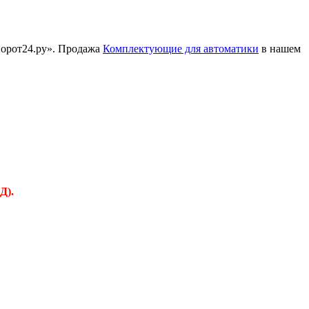
Ворот24.ру». Продажа
Комплектующие для автоматики
в нашем
Д).