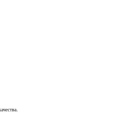
ачества.