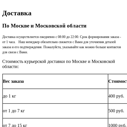
Доставка
По Москве и Московской области
Доставка осуществляется ежедневно с 08:00 до 22:00. Срок формирования заказа -
от 1 часа. Наш менеджер обязательно свяжется с Вами для уточнения деталей
заказа и его подтверждения. Пожалуйста, указывайте как можно больше контактов
для связи с Вами.
Стоимость курьерской доставки по Москве и Московской
области:
Вес заказа
Стоимос
до
1 кг
400 руб.
от 1 до
7 кг
500 руб.
от 7 до 15
кг
1000 руб.