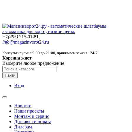
+7(495)
215-01-81,
info@
magazinvorot24.ru
Консультируем: с 9:00 до 21:00
, принимаем заказы - 24/7
Корзина ждет
Выберите любое предложение
Найти
Вход
Новости
Наши проекты
Монтаж и сервис
Доставка и оплата
Дилерам