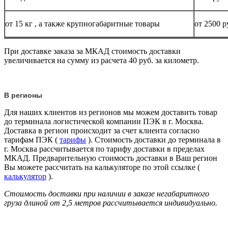
от 15
кг
, а также крупногабаритные товары
от 2500 р
При доставке заказа за МКАД стоимость доставки
увеличивается на сумму из расчета 40 руб. за километр.
В регионы
Для наших клиентов из регионов мы можем доставить товар
до терминала логистической компании ПЭК в г. Москва.
Доставка в регион происходит за счет клиента согласно
тарифам ПЭК (
тарифы
). Стоимость доставки до терминала в
г. Москва рассчитывается по тарифу доставки в пределах
МКАД. Предварительную стоимость доставки в Ваш регион
Вы можете рассчитать на калькуляторе по этой ссылке (
калькулятор
).
Стоимость доставки при наличии в заказе негабаритного
груза длиной от
2,5 метров
рассчитывается индивидуально.