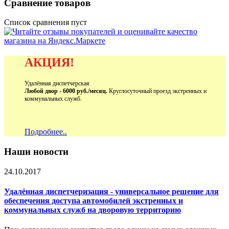
Сравнение товаров
Список сравнения пуст
АКЦИЯ!
Удалённая диспетчерская
Любой двор - 6000 руб./месяц.
Круглосуточный проезд экстренных и
коммунальных служб.
Подробнее..
Наши новости
24.10.2017
Удалённая диспетчеризация - универсальное решение для
обеспечения доступа автомобилей экстренных и
коммунальных служб на дворовую территорию