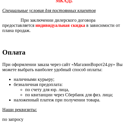
МКАД).
Специальные условия для постоянных клиентов
При заключении дилерского договора
предоставляется
индивидуальная скидка
в зависимости от
плана продаж.
Оплата
При оформлении заказа через сайт «МагазинВорот24.ру» Вы
можете выбрать наиболее удобный способ оплаты:
наличными курьеру;
безналичная предоплата:
по счету для юр. лица,
по квитанции через Сбербанк для физ. лица;
наложенный платеж при получении товара.
Наши реквизиты:
по запросу