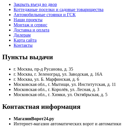
Закрыть въезд во двор
Коттеджные поселки и садовые товарищества
Автомобильные стоянки и ГСК
Наши проекты
Монтаж и сервис
Доставка и оплата
Дилерам
Карта сайта
Контакты
Пункты
выдачи
г. Москва, пр-д Русанова, д. 35
г. Москва, г. Зеленоград, ул. Заводская, д. 16А
г. Москва, ул. Б. Марфинская, д. 6
Московская обл., г. Мытищи, ул. Институтская, д. 11
Московская обл., г. Королёв, ул. Лесная, д. 3
Московская обл., г. Химки, ул. Октябрьская, д. 5
Контактная
информация
МагазинВорот24.ру
Интернет-магазин автоматических ворот и автоматики