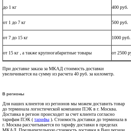
до
1 кг
400 руб.
от 1 до
7 кг
500 руб.
от 7 до 15
кг
1000 руб.
от 15
кг
, а также крупногабаритные товары
от 2500 р
При доставке заказа за МКАД стоимость доставки
увеличивается на сумму из расчета 40 руб. за километр.
В регионы
Для наших клиентов из регионов мы можем доставить товар
до терминала логистической компании ПЭК в г. Москва.
Доставка в регион происходит за счет клиента согласно
тарифам ПЭК (
тарифы
). Стоимость доставки до терминала в
г. Москва рассчитывается по тарифу доставки в пределах
МКАД. Предварительную стоимость доставки в Ваш регион