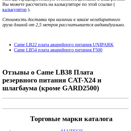
Вы можете рассчитать на калькуляторе по этой ссылке (
калькулятор
).
Стоимость доставки при наличии в заказе негабаритного
груза длиной от
2,5 метров
рассчитывается индивидуально.
Came LB22 плата аварийного питания UNIPARK
Came LB54 плата аварийного питания F500
Отзывы о
Came LB38 Плата
резервного питания CAT-X24 и
шлагбаума (кроме GARD2500)
Торговые марки каталога