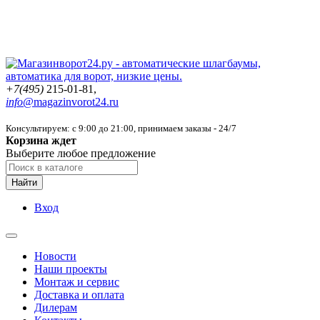
+7(495)
215-01-81,
info@
magazinvorot24.ru
Консультируем: с 9:00 до 21:00
, принимаем заказы - 24/7
Корзина ждет
Выберите любое предложение
Найти
Вход
Новости
Наши проекты
Монтаж и сервис
Доставка и оплата
Дилерам