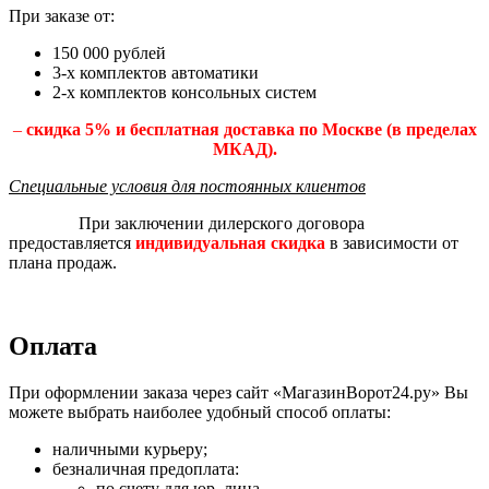
При заказе от:
150 000 рублей
3-х комплектов автоматики
2-х комплектов консольных систем
–
скидка 5% и бесплатная доставка по Москве (в пределах
МКАД).
Специальные условия для постоянных клиентов
При заключении дилерского договора
предоставляется
индивидуальная скидка
в зависимости от
плана продаж.
Оплата
При оформлении заказа через сайт «МагазинВорот24.ру» Вы
можете выбрать наиболее удобный способ оплаты:
наличными курьеру;
безналичная предоплата:
по счету для юр. лица,