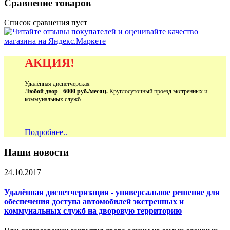
Сравнение товаров
Список сравнения пуст
АКЦИЯ!
Удалённая диспетчерская
Любой двор - 6000 руб./месяц.
Круглосуточный проезд экстренных и
коммунальных служб.
Подробнее..
Наши новости
24.10.2017
Удалённая диспетчеризация - универсальное решение для
обеспечения доступа автомобилей экстренных и
коммунальных служб на дворовую территорию