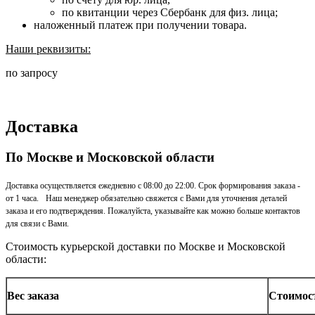
по квитанции через Сбербанк для физ. лица;
наложенный платеж при получении товара.
Наши реквизиты:
по запросу
Доставка
По Москве и Московской области
Доставка осуществляется ежедневно с 08:00 до 22:00. Срок формирования заказа -
от 1 часа. Наш менеджер обязательно свяжется с Вами для уточнения деталей
заказа и его подтверждения. Пожалуйста, указывайте как можно больше контактов
для связи с Вами.
Стоимость курьерской доставки по Москве и Московской
области:
Вес заказа
Стоимос