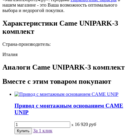
нашем магазине - это Ваша возможность оптимального
выбора и недорогой покупки.
Характеристики
Came UNIPARK-3
комплект
Страна-производитель:
Италия
Аналоги
Came UNIPARK-3 комплект
Вместе
с этим товаром покупают
Привод с монтажным основанием CAME
UNIP
16 920
руб
x
За 1 клик