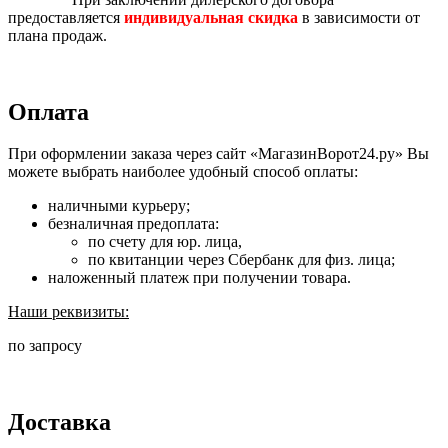
предоставляется
индивидуальная скидка
в зависимости от
плана продаж.
Оплата
При оформлении заказа через сайт «МагазинВорот24.ру» Вы
можете выбрать наиболее удобный способ оплаты:
наличными курьеру;
безналичная предоплата:
по счету для юр. лица,
по квитанции через Сбербанк для физ. лица;
наложенный платеж при получении товара.
Наши реквизиты:
по запросу
Доставка