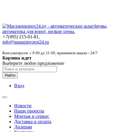
+7(495)
215-01-81,
info@
magazinvorot24.ru
Консультируем: с 9:00 до 21:00
, принимаем заказы - 24/7
Корзина ждет
Выберите любое предложение
Найти
Вход
Новости
Наши проекты
Монтаж и сервис
Доставка и оплата
Дилерам