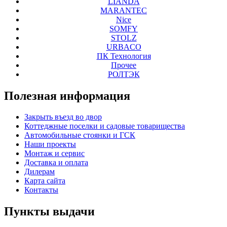
LIANDA
MARANTEC
Nice
SOMFY
STOLZ
URBACO
ПК Технология
Прочее
РОЛТЭК
Полезная
информация
Закрыть въезд во двор
Коттеджные поселки и садовые товарищества
Автомобильные стоянки и ГСК
Наши проекты
Монтаж и сервис
Доставка и оплата
Дилерам
Карта сайта
Контакты
Пункты
выдачи