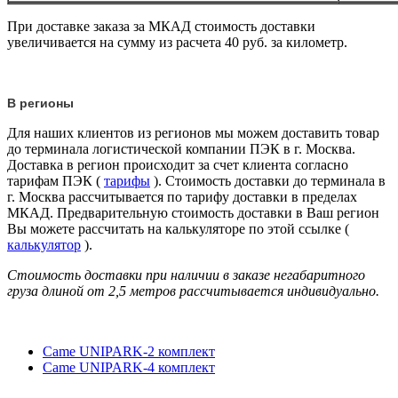
При доставке заказа за МКАД стоимость доставки
увеличивается на сумму из расчета 40 руб. за километр.
В регионы
Для наших клиентов из регионов мы можем доставить товар
до терминала логистической компании ПЭК в г. Москва.
Доставка в регион происходит за счет клиента согласно
тарифам ПЭК (
тарифы
). Стоимость доставки до терминала в
г. Москва рассчитывается по тарифу доставки в пределах
МКАД. Предварительную стоимость доставки в Ваш регион
Вы можете рассчитать на калькуляторе по этой ссылке (
калькулятор
).
Стоимость доставки при наличии в заказе негабаритного
груза длиной от
2,5 метров
рассчитывается индивидуально.
Came UNIPARK-2 комплект
Came UNIPARK-4 комплект