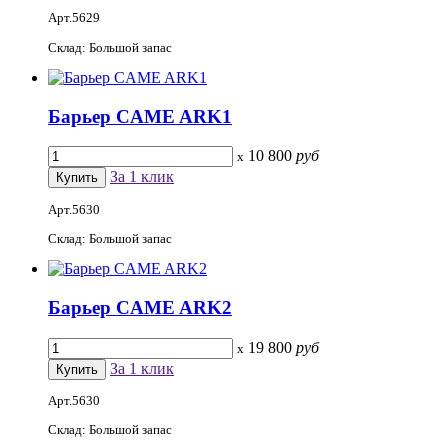
Арт.5629
Склад: Большой запас
Барьер CAME ARK1
10 800
руб
x
За 1 клик
Арт.5630
Склад: Большой запас
Барьер CAME ARK2
19 800
руб
x
За 1 клик
Арт.5630
Склад: Большой запас