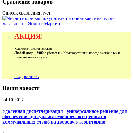
Сравнение товаров
Список сравнения пуст
АКЦИЯ!
Удалённая диспетчерская
Любой двор - 6000 руб./месяц.
Круглосуточный проезд экстренных и
коммунальных служб.
Подробнее..
Наши новости
24.10.2017
Удалённая диспетчеризация - универсальное решение для
обеспечения доступа автомобилей экстренных и
коммунальных служб на дворовую территорию