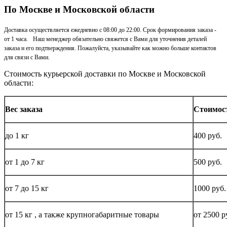
По Москве и Московской области
Доставка осуществляется ежедневно с 08:00 до 22:00. Срок формирования заказа -
от 1 часа. Наш менеджер обязательно свяжется с Вами для уточнения деталей
заказа и его подтверждения. Пожалуйста, указывайте как можно больше контактов
для связи с Вами.
Стоимость курьерской доставки по Москве и Московской
области:
Вес заказа
Стоимос
до
1 кг
400 руб.
от 1 до
7 кг
500 руб.
от 7 до 15
кг
1000 руб.
от 15
кг
, а также крупногабаритные товары
от 2500 р