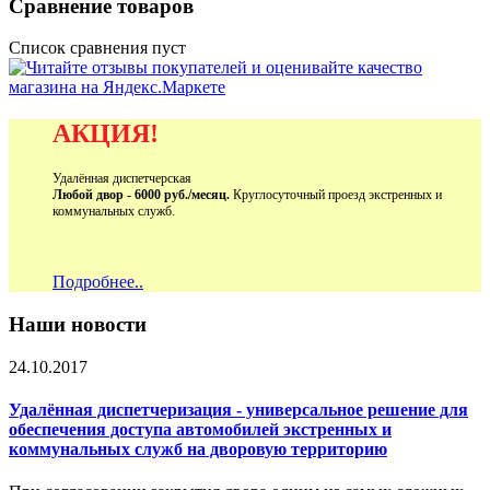
Сравнение товаров
Список сравнения пуст
АКЦИЯ!
Удалённая диспетчерская
Любой двор - 6000 руб./месяц.
Круглосуточный проезд экстренных и
коммунальных служб.
Подробнее..
Наши новости
24.10.2017
Удалённая диспетчеризация - универсальное решение для
обеспечения доступа автомобилей экстренных и
коммунальных служб на дворовую территорию