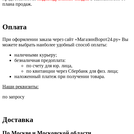
плана продаж.
Оплата
При оформлении заказа через сайт «МагазинВорот24.ру» Вы
можете выбрать наиболее удобный способ оплаты:
наличными курьеру;
безналичная предоплата:
по счету для юр. лица,
по квитанции через Сбербанк для физ. лица;
наложенный платеж при получении товара.
Наши реквизиты:
по запросу
Доставка
По Москве и Московской области