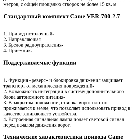
метров, с общей площадью створок не более 15 кв. м.
Стандартный комплект Came VER-700-2.7
1. Привод потолочный-
2. Направляющая-
3. Брелок радиоуправления-
4. Приёмник.
Поддерживаемые функции
1. Функция «реверс» и блокировка движения защищает
транспорт от механических повреждений-
2. Возможность интеграции в систему дополнительного
блока автономного питания-
3. В закрытом положении, створка ворот плотно
прижимается к земле, что позволяет использовать привод в
качестве запирающего устройства.
4. Встроенная сигнальная лампа подаёт световой сигнал
перед началом движения ворот.
Технические характеристики привода Came