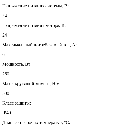
Напряжение питания системы, В:
24
Напряжение питания мотора, В:
24
Максимальный потребляемый ток, А:
6
Мощность, Вт:
260
Макс. крутящий момент, Н∙м:
500
Класс защиты:
IP40
Диапазон рабочих температур, °C: