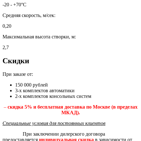
-20 - +70°C
Средняя скорость, м/сек:
0,20
Максимальная высота створки, м:
2,7
Скидки
При заказе от:
150 000 рублей
3-х комплектов автоматики
2-х комплектов консольных систем
–
скидка 5% и бесплатная доставка по Москве (в пределах
МКАД).
Специальные условия для постоянных клиентов
При заключении дилерского договора
предоставляется
индивидуальная скидка
в зависимости от