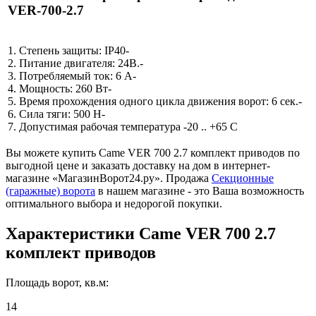
VER-700-2.7
1. Степень защиты: IP40-
2. Питание двигателя: 24В.-
3. Потребляемый ток: 6 А-
4. Мощность: 260 Вт-
5. Время прохождения одного цикла движения ворот: 6 сек.-
6. Сила тяги: 500 H-
7. Допустимая рабочая температура -20 .. +65 C
Вы можете купить Came VER 700 2.7 комплект приводов по
выгодной цене и заказать доставку на дом в интернет-
магазине «МагазинВорот24.ру». Продажа
Секционные
(гаражные) ворота
в нашем магазине - это Ваша возможность
оптимального выбора и недорогой покупки.
Характеристики
Came VER 700 2.7
комплект приводов
Площадь ворот, кв.м:
14