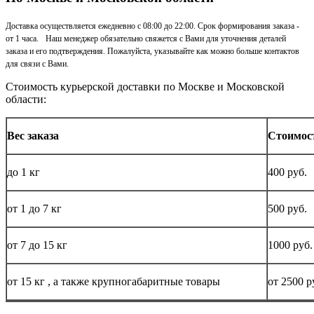
Доставка осуществляется ежедневно с 08:00 до 22:00. Срок формирования заказа -
от 1 часа. Наш менеджер обязательно свяжется с Вами для уточнения деталей
заказа и его подтверждения. Пожалуйста, указывайте как можно больше контактов
для связи с Вами.
Стоимость курьерской доставки по Москве и Московской
области:
Вес заказа
Стоимос
до
1 кг
400 руб.
от 1 до
7 кг
500 руб.
от 7 до 15
кг
1000 руб.
от 15
кг
, а также крупногабаритные товары
от 2500 р