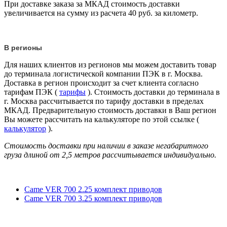
При доставке заказа за МКАД стоимость доставки
увеличивается на сумму из расчета 40 руб. за километр.
В регионы
Для наших клиентов из регионов мы можем доставить товар
до терминала логистической компании ПЭК в г. Москва.
Доставка в регион происходит за счет клиента согласно
тарифам ПЭК (
тарифы
). Стоимость доставки до терминала в
г. Москва рассчитывается по тарифу доставки в пределах
МКАД. Предварительную стоимость доставки в Ваш регион
Вы можете рассчитать на калькуляторе по этой ссылке (
калькулятор
).
Стоимость доставки при наличии в заказе негабаритного
груза длиной от
2,5 метров
рассчитывается индивидуально.
Came VER 700 2.25 комплект приводов
Came VER 700 3.25 комплект приводов