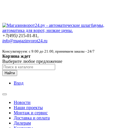
+7(495)
215-01-81,
info@
magazinvorot24.ru
Консультируем: с 9:00 до 21:00
, принимаем заказы - 24/7
Корзина ждет
Выберите любое предложение
Найти
Вход
Новости
Наши проекты
Монтаж и сервис
Доставка и оплата
Дилерам