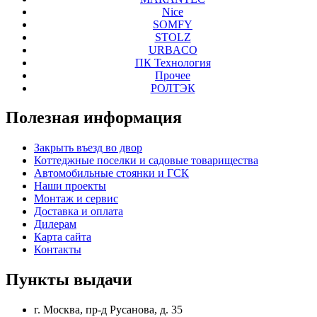
Nice
SOMFY
STOLZ
URBACO
ПК Технология
Прочее
РОЛТЭК
Полезная
информация
Закрыть въезд во двор
Коттеджные поселки и садовые товарищества
Автомобильные стоянки и ГСК
Наши проекты
Монтаж и сервис
Доставка и оплата
Дилерам
Карта сайта
Контакты
Пункты
выдачи
г. Москва, пр-д Русанова, д. 35