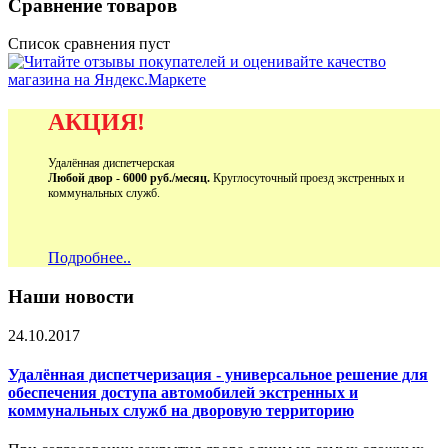
Сравнение товаров
Список сравнения пуст
АКЦИЯ!
Удалённая диспетчерская
Любой двор - 6000 руб./месяц.
Круглосуточный проезд экстренных и
коммунальных служб.
Подробнее..
Наши новости
24.10.2017
Удалённая диспетчеризация - универсальное решение для
обеспечения доступа автомобилей экстренных и
коммунальных служб на дворовую территорию