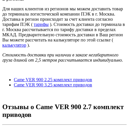
Для наших клиентов из регионов мы можем доставить товар
до терминала логистической компании ПЭК в г. Москва.
Доставка в регион происходит за счет клиента согласно
тарифам ПЭК (
тарифы
). Стоимость доставки до терминала в
г. Москва рассчитывается по тарифу доставки в пределах
МКАД. Предварительную стоимость доставки в Ваш регион
Вы можете рассчитать на калькуляторе по этой ссылке (
калькулятор
).
Стоимость доставки при наличии в заказе негабаритного
груза длиной от
2,5 метров
рассчитывается индивидуально.
Came VER 900 2.25 комплект приводов
Came VER 900 3.25 комплект приводов
Отзывы о
Came VER 900 2.7 комплект
приводов