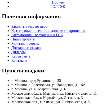
Прочее
РОЛТЭК
Полезная
информация
Закрыть въезд во двор
Коттеджные поселки и садовые товарищества
Автомобильные стоянки и ГСК
Наши проекты
Монтаж и сервис
Доставка и оплата
Дилерам
Карта сайта
Контакты
Пункты
выдачи
г. Москва, пр-д Русанова, д. 35
г. Москва, г. Зеленоград, ул. Заводская, д. 16А
г. Москва, ул. Б. Марфинская, д. 6
Московская обл., г. Мытищи, ул. Институтская, д. 11
Московская обл., г. Королёв, ул. Лесная, д. 3
Московская обл., г. Химки, ул. Октябрьская, д. 5