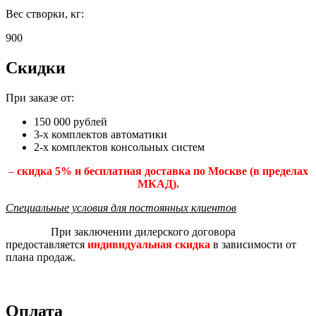
Вес створки, кг:
900
Скидки
При заказе от:
150 000 рублей
3-х комплектов автоматики
2-х комплектов консольных систем
–
скидка 5% и бесплатная доставка по Москве (в пределах
МКАД).
Специальные условия для постоянных клиентов
При заключении дилерского договора
предоставляется
индивидуальная скидка
в зависимости от
плана продаж.
Оплата