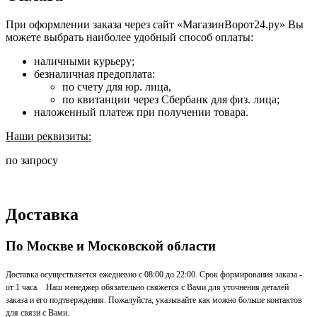
При оформлении заказа через сайт «МагазинВорот24.ру» Вы
можете выбрать наиболее удобный способ оплаты:
наличными курьеру;
безналичная предоплата:
по счету для юр. лица,
по квитанции через Сбербанк для физ. лица;
наложенный платеж при получении товара.
Наши реквизиты:
по запросу
Доставка
По Москве и Московской области
Доставка осуществляется ежедневно с 08:00 до 22:00. Срок формирования заказа -
от 1 часа. Наш менеджер обязательно свяжется с Вами для уточнения деталей
заказа и его подтверждения. Пожалуйста, указывайте как можно больше контактов
для связи с Вами.