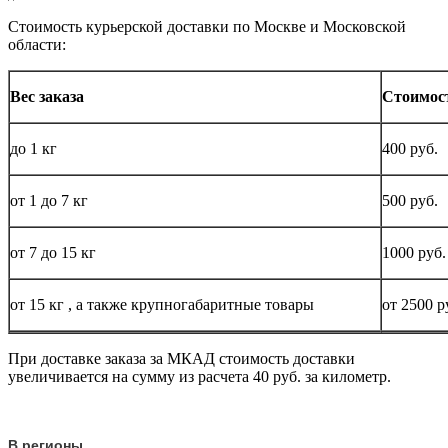
Стоимость курьерской доставки по Москве и Московской
области:
Вес заказа
Стоимос
до
1 кг
400 руб.
от 1 до
7 кг
500 руб.
от 7 до 15
кг
1000 руб.
от 15
кг
, а также крупногабаритные товары
от 2500 р
При доставке заказа за МКАД стоимость доставки
увеличивается на сумму из расчета 40 руб. за километр.
В регионы