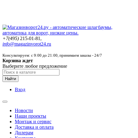
+7(495)
215-01-81,
info@
magazinvorot24.ru
Консультируем: с 9:00 до 21:00
, принимаем заказы - 24/7
Корзина ждет
Выберите любое предложение
Найти
Вход
Новости
Наши проекты
Монтаж и сервис
Доставка и оплата
Дилерам