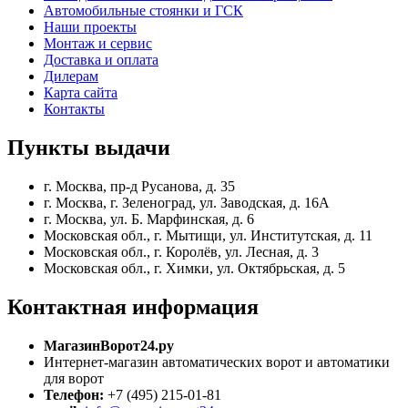
Автомобильные стоянки и ГСК
Наши проекты
Монтаж и сервис
Доставка и оплата
Дилерам
Карта сайта
Контакты
Пункты
выдачи
г. Москва, пр-д Русанова, д. 35
г. Москва, г. Зеленоград, ул. Заводская, д. 16А
г. Москва, ул. Б. Марфинская, д. 6
Московская обл., г. Мытищи, ул. Институтская, д. 11
Московская обл., г. Королёв, ул. Лесная, д. 3
Московская обл., г. Химки, ул. Октябрьская, д. 5
Контактная
информация
МагазинВорот24.ру
Интернет-магазин автоматических ворот и автоматики
для ворот
Телефон:
+7 (495) 215-01-81