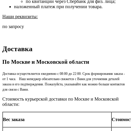
по квитанции через Сбербанк для физ. лица;
наложенный платеж при получении товара.
Наши реквизиты:
по запросу
Доставка
По Москве и Московской области
Доставка осуществляется ежедневно с 08:00 до 22:00. Срок формирования заказа -
от 1 часа. Наш менеджер обязательно свяжется с Вами для уточнения деталей
заказа и его подтверждения. Пожалуйста, указывайте как можно больше контактов
для связи с Вами.
Стоимость курьерской доставки по Москве и Московской
области:
Вес заказа
Стоимос