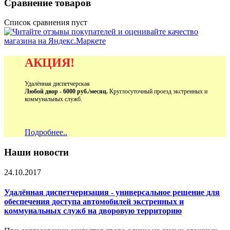
Сравнение товаров
Список сравнения пуст
АКЦИЯ!
Удалённая диспетчерская
Любой двор - 6000 руб./месяц.
Круглосуточный проезд экстренных и
коммунальных служб.
Подробнее..
Наши новости
24.10.2017
Удалённая диспетчеризация - универсальное решение для
обеспечения доступа автомобилей экстренных и
коммунальных служб на дворовую территорию