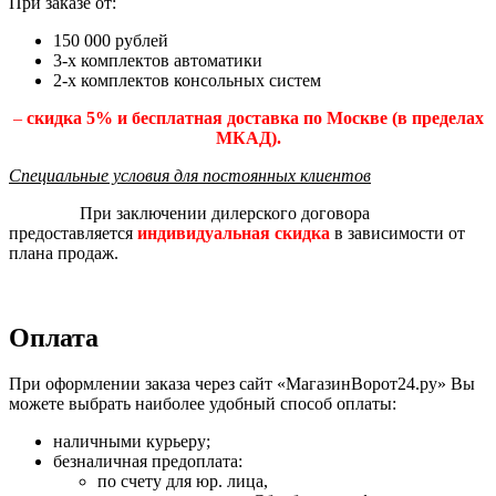
При заказе от:
150 000 рублей
3-х комплектов автоматики
2-х комплектов консольных систем
–
скидка 5% и бесплатная доставка по Москве (в пределах
МКАД).
Специальные условия для постоянных клиентов
При заключении дилерского договора
предоставляется
индивидуальная скидка
в зависимости от
плана продаж.
Оплата
При оформлении заказа через сайт «МагазинВорот24.ру» Вы
можете выбрать наиболее удобный способ оплаты:
наличными курьеру;
безналичная предоплата:
по счету для юр. лица,