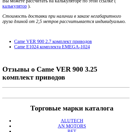
Вы можете рассчитать на калькуляторе по этой ссылке (
калькулятор
).
Стоимость доставки при наличии в заказе негабаритного
груза длиной от
2,5 метров
рассчитывается индивидуально.
Came VER 900 2.7 комплект приводов
Came Е1024 комплекта EMEGA-1024
Отзывы о
Came VER 900 3.25
комплект приводов
Торговые марки каталога
ALUTECH
AN MOTORS
BFT