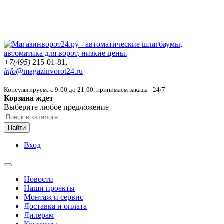
+7(495)
215-01-81,
info@
magazinvorot24.ru
Консультируем: с 9:00 до 21:00
, принимаем заказы - 24/7
Корзина ждет
Выберите любое предложение
Найти
Вход
Новости
Наши проекты
Монтаж и сервис
Доставка и оплата
Дилерам