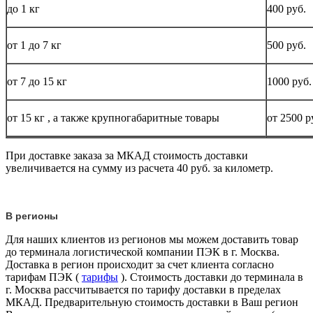
до
1 кг
400 руб.
от 1 до
7 кг
500 руб.
от 7 до 15
кг
1000 руб.
от 15
кг
, а также крупногабаритные товары
от 2500 р
При доставке заказа за МКАД стоимость доставки
увеличивается на сумму из расчета 40 руб. за километр.
В регионы
Для наших клиентов из регионов мы можем доставить товар
до терминала логистической компании ПЭК в г. Москва.
Доставка в регион происходит за счет клиента согласно
тарифам ПЭК (
тарифы
). Стоимость доставки до терминала в
г. Москва рассчитывается по тарифу доставки в пределах
МКАД. Предварительную стоимость доставки в Ваш регион