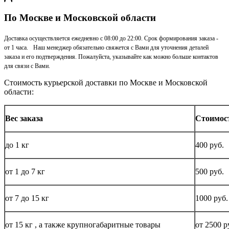
По Москве и Московской области
Доставка осуществляется ежедневно с 08:00 до 22:00. Срок формирования заказа -
от 1 часа. Наш менеджер обязательно свяжется с Вами для уточнения деталей
заказа и его подтверждения. Пожалуйста, указывайте как можно больше контактов
для связи с Вами.
Стоимость курьерской доставки по Москве и Московской
области:
Вес заказа
Стоимос
до
1 кг
400 руб.
от 1 до
7 кг
500 руб.
от 7 до 15
кг
1000 руб.
от 15
кг
, а также крупногабаритные товары
от 2500 р