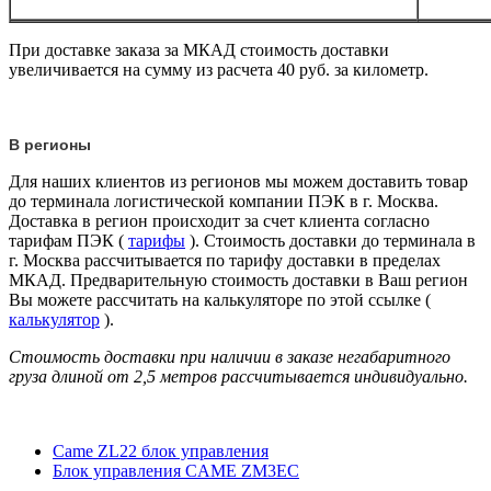
При доставке заказа за МКАД стоимость доставки
увеличивается на сумму из расчета 40 руб. за километр.
В регионы
Для наших клиентов из регионов мы можем доставить товар
до терминала логистической компании ПЭК в г. Москва.
Доставка в регион происходит за счет клиента согласно
тарифам ПЭК (
тарифы
). Стоимость доставки до терминала в
г. Москва рассчитывается по тарифу доставки в пределах
МКАД. Предварительную стоимость доставки в Ваш регион
Вы можете рассчитать на калькуляторе по этой ссылке (
калькулятор
).
Стоимость доставки при наличии в заказе негабаритного
груза длиной от
2,5 метров
рассчитывается индивидуально.
Came ZL22 блок управления
Блок управления CAME ZM3EC