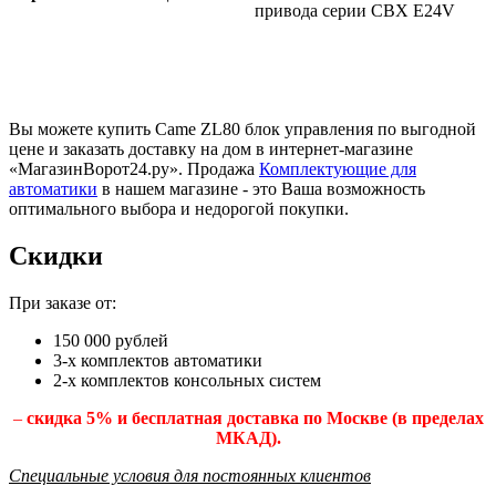
привода серии СBX E24V
Вы можете купить Came ZL80 блок управления по выгодной
цене и заказать доставку на дом в интернет-магазине
«МагазинВорот24.ру». Продажа
Комплектующие для
автоматики
в нашем магазине - это Ваша возможность
оптимального выбора и недорогой покупки.
Скидки
При заказе от:
150 000 рублей
3-х комплектов автоматики
2-х комплектов консольных систем
–
скидка 5% и бесплатная доставка по Москве (в пределах
МКАД).
Специальные условия для постоянных клиентов