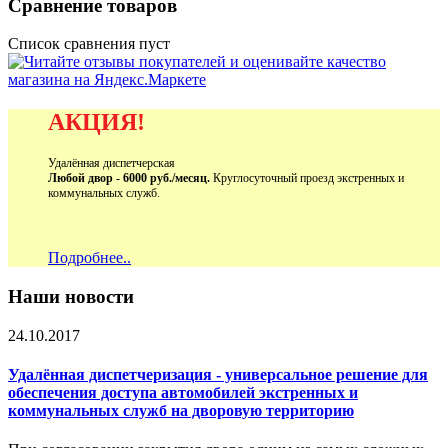
Сравнение товаров
Список сравнения пуст
АКЦИЯ!
Удалённая диспетчерская
Любой двор - 6000 руб./месяц.
Круглосуточный проезд экстренных и
коммунальных служб.
Подробнее..
Наши новости
24.10.2017
Удалённая диспетчеризация - универсальное решение для
обеспечения доступа автомобилей экстренных и
коммунальных служб на дворовую территорию