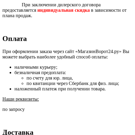
При заключении дилерского договора
предоставляется
индивидуальная скидка
в зависимости от
плана продаж.
Оплата
При оформлении заказа через сайт «МагазинВорот24.ру» Вы
можете выбрать наиболее удобный способ оплаты:
наличными курьеру;
безналичная предоплата:
по счету для юр. лица,
по квитанции через Сбербанк для физ. лица;
наложенный платеж при получении товара.
Наши реквизиты:
по запросу
Доставка