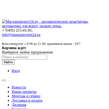
+7(495)
215-01-81,
info@
magazinvorot24.ru
Консультируем: с 9:00 до 21:00
, принимаем заказы - 24/7
Корзина ждет
Выберите любое предложение
Найти
Вход
Новости
Наши проекты
Монтаж и сервис
Доставка и оплата
Дилерам