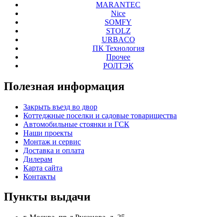
MARANTEC
Nice
SOMFY
STOLZ
URBACO
ПК Технология
Прочее
РОЛТЭК
Полезная
информация
Закрыть въезд во двор
Коттеджные поселки и садовые товарищества
Автомобильные стоянки и ГСК
Наши проекты
Монтаж и сервис
Доставка и оплата
Дилерам
Карта сайта
Контакты
Пункты
выдачи