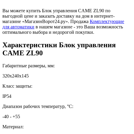
Вы можете купить Блок управления CAME ZL90 по
выгодной цене и заказать доставку на дом в интернет-
магазине «МагазинВорот24.ру». Продажа
Комплектующие
для автоматики
в нашем магазине - это Ваша возможность
оптимального выбора и недорогой покупки.
Характеристики
Блок управления
CAME ZL90
Габаритные размеры, мм:
320х240х145
Класс защиты:
IP54
Диапазон рабочих температур, °C:
-40 - +55
Материал: