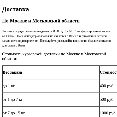
Доставка
По Москве и Московской области
Доставка осуществляется ежедневно с 08:00 до 22:00. Срок формирования заказа -
от 1 часа. Наш менеджер обязательно свяжется с Вами для уточнения деталей
заказа и его подтверждения. Пожалуйста, указывайте как можно больше контактов
для связи с Вами.
Стоимость курьерской доставки по Москве и Московской
области:
Вес заказа
Стоимос
до
1 кг
400 руб.
от 1 до
7 кг
500 руб.
от 7 до 15
кг
1000 руб.