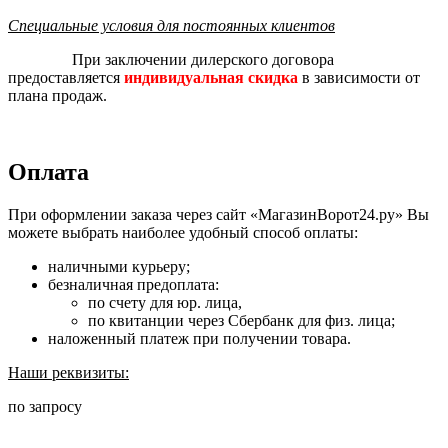
Специальные условия для постоянных клиентов
При заключении дилерского договора
предоставляется
индивидуальная скидка
в зависимости от
плана продаж.
Оплата
При оформлении заказа через сайт «МагазинВорот24.ру» Вы
можете выбрать наиболее удобный способ оплаты:
наличными курьеру;
безналичная предоплата:
по счету для юр. лица,
по квитанции через Сбербанк для физ. лица;
наложенный платеж при получении товара.
Наши реквизиты:
по запросу