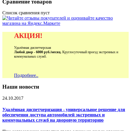
Сравнение товаров
Список сравнения пуст
АКЦИЯ!
Удалённая диспетчерская
Любой двор - 6000 руб./месяц.
Круглосуточный проезд экстренных и
коммунальных служб.
Подробнее..
Наши новости
24.10.2017
Удалённая диспетчеризация - универсальное решение для
обеспечения доступа автомобилей экстренных и
коммунальных служб на дворовую территорию