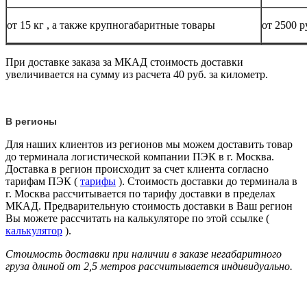
от 15
кг
, а также крупногабаритные товары
от 2500 р
При доставке заказа за МКАД стоимость доставки
увеличивается на сумму из расчета 40 руб. за километр.
В регионы
Для наших клиентов из регионов мы можем доставить товар
до терминала логистической компании ПЭК в г. Москва.
Доставка в регион происходит за счет клиента согласно
тарифам ПЭК (
тарифы
). Стоимость доставки до терминала в
г. Москва рассчитывается по тарифу доставки в пределах
МКАД. Предварительную стоимость доставки в Ваш регион
Вы можете рассчитать на калькуляторе по этой ссылке (
калькулятор
).
Стоимость доставки при наличии в заказе негабаритного
груза длиной от
2,5 метров
рассчитывается индивидуально.