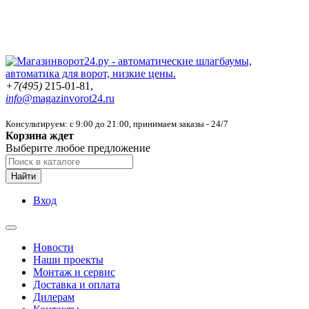
+7(495)
215-01-81,
info@
magazinvorot24.ru
Консультируем: с 9:00 до 21:00
, принимаем заказы - 24/7
Корзина ждет
Выберите любое предложение
Найти
Вход
Новости
Наши проекты
Монтаж и сервис
Доставка и оплата
Дилерам