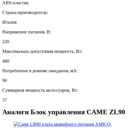
ABS-пластик
Страна-производитель:
Италия
Напряжение питания, В:
220
Максимально допустимая мощность, Вт:
480
Потребление в режиме ожидания, мA:
90
Суммарная мощность аксессуаров, Вт:
37
Аналоги
Блок управления CAME ZL90