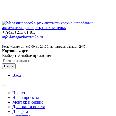
+7(495)
215-01-81,
info@
magazinvorot24.ru
Консультируем: с 9:00 до 21:00
, принимаем заказы - 24/7
Корзина ждет
Выберите любое предложение
Найти
Вход
Новости
Наши проекты
Монтаж и сервис
Доставка и оплата
Дилерам