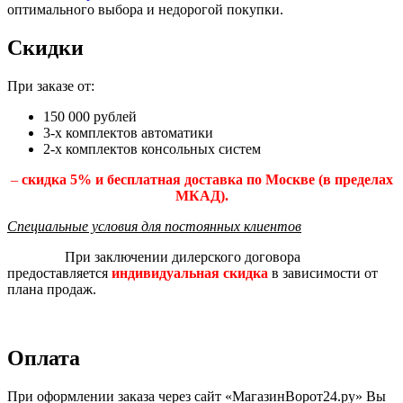
оптимального выбора и недорогой покупки.
Скидки
При заказе от:
150 000 рублей
3-х комплектов автоматики
2-х комплектов консольных систем
–
скидка 5% и бесплатная доставка по Москве (в пределах
МКАД).
Специальные условия для постоянных клиентов
При заключении дилерского договора
предоставляется
индивидуальная скидка
в зависимости от
плана продаж.
Оплата
При оформлении заказа через сайт «МагазинВорот24.ру» Вы