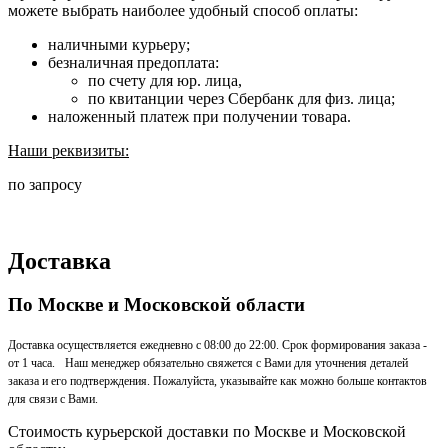
можете выбрать наиболее удобный способ оплаты:
наличными курьеру;
безналичная предоплата:
по счету для юр. лица,
по квитанции через Сбербанк для физ. лица;
наложенный платеж при получении товара.
Наши реквизиты:
по запросу
Доставка
По Москве и Московской области
Доставка осуществляется ежедневно с 08:00 до 22:00. Срок формирования заказа -
от 1 часа. Наш менеджер обязательно свяжется с Вами для уточнения деталей
заказа и его подтверждения. Пожалуйста, указывайте как можно больше контактов
для связи с Вами.
Стоимость курьерской доставки по Москве и Московской