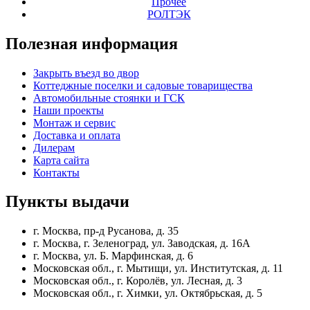
Прочее
РОЛТЭК
Полезная
информация
Закрыть въезд во двор
Коттеджные поселки и садовые товарищества
Автомобильные стоянки и ГСК
Наши проекты
Монтаж и сервис
Доставка и оплата
Дилерам
Карта сайта
Контакты
Пункты
выдачи
г. Москва, пр-д Русанова, д. 35
г. Москва, г. Зеленоград, ул. Заводская, д. 16А
г. Москва, ул. Б. Марфинская, д. 6
Московская обл., г. Мытищи, ул. Институтская, д. 11
Московская обл., г. Королёв, ул. Лесная, д. 3
Московская обл., г. Химки, ул. Октябрьская, д. 5