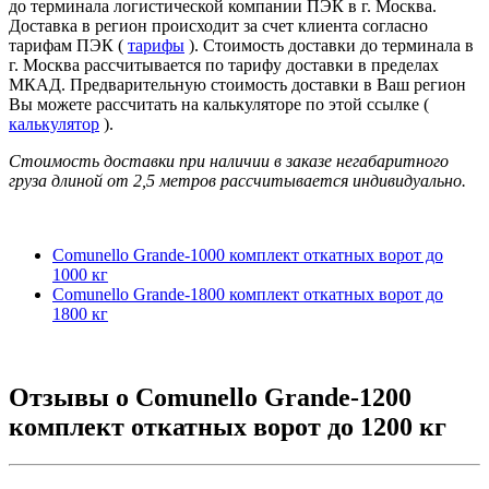
до терминала логистической компании ПЭК в г. Москва.
Доставка в регион происходит за счет клиента согласно
тарифам ПЭК (
тарифы
). Стоимость доставки до терминала в
г. Москва рассчитывается по тарифу доставки в пределах
МКАД. Предварительную стоимость доставки в Ваш регион
Вы можете рассчитать на калькуляторе по этой ссылке (
калькулятор
).
Стоимость доставки при наличии в заказе негабаритного
груза длиной от
2,5 метров
рассчитывается индивидуально.
Comunello Grande-1000 комплект откатных ворот до
1000 кг
Comunello Grande-1800 комплект откатных ворот до
1800 кг
Отзывы о
Comunello Grande-1200
комплект откатных ворот до 1200 кг