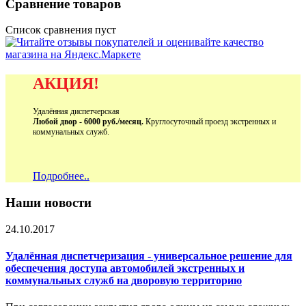
Сравнение товаров
Список сравнения пуст
АКЦИЯ!
Удалённая диспетчерская
Любой двор - 6000 руб./месяц.
Круглосуточный проезд экстренных и
коммунальных служб.
Подробнее..
Наши новости
24.10.2017
Удалённая диспетчеризация - универсальное решение для
обеспечения доступа автомобилей экстренных и
коммунальных служб на дворовую территорию