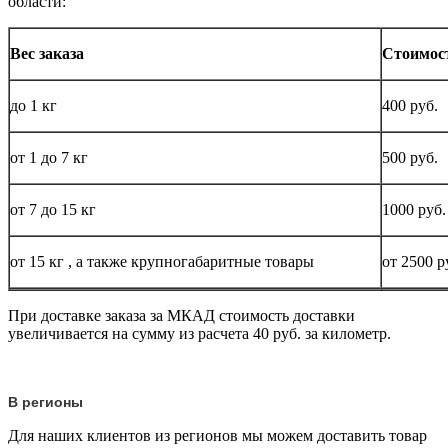
области:
Вес заказа
Стоимос
до
1 кг
400 руб.
от 1 до
7 кг
500 руб.
от 7 до 15
кг
1000 руб.
от 15
кг
, а также крупногабаритные товары
от 2500 р
При доставке заказа за МКАД стоимость доставки
увеличивается на сумму из расчета 40 руб. за километр.
В регионы
Для наших клиентов из регионов мы можем доставить товар