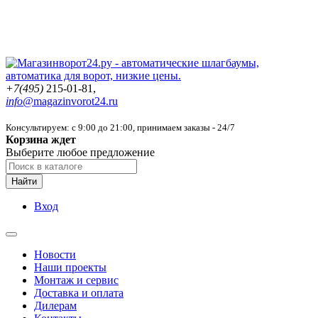
+7(495)
215-01-81,
info@
magazinvorot24.ru
Консультируем: с 9:00 до 21:00
, принимаем заказы - 24/7
Корзина ждет
Выберите любое предложение
Найти
Вход
Новости
Наши проекты
Монтаж и сервис
Доставка и оплата
Дилерам