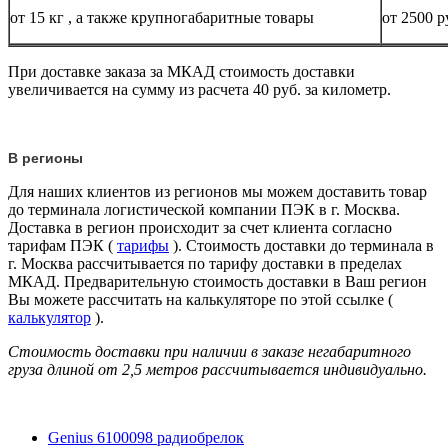
от 15
кг
, а также крупногабаритные товары
от 2500 р
При доставке заказа за МКАД стоимость доставки
увеличивается на сумму из расчета 40 руб. за километр.
В регионы
Для наших клиентов из регионов мы можем доставить товар
до терминала логистической компании ПЭК в г. Москва.
Доставка в регион происходит за счет клиента согласно
тарифам ПЭК (
тарифы
). Стоимость доставки до терминала в
г. Москва рассчитывается по тарифу доставки в пределах
МКАД. Предварительную стоимость доставки в Ваш регион
Вы можете рассчитать на калькуляторе по этой ссылке (
калькулятор
).
Стоимость доставки при наличии в заказе негабаритного
груза длиной от
2,5 метров
рассчитывается индивидуально.
Genius 6100098 радиобрелок