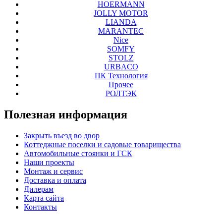
HOERMANN
JOLLY MOTOR
LIANDA
MARANTEC
Nice
SOMFY
STOLZ
URBACO
ПК Технология
Прочее
РОЛТЭК
Полезная
информация
Закрыть въезд во двор
Коттеджные поселки и садовые товарищества
Автомобильные стоянки и ГСК
Наши проекты
Монтаж и сервис
Доставка и оплата
Дилерам
Карта сайта
Контакты