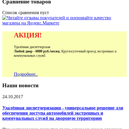
Сравнение товаров
Список сравнения пуст
АКЦИЯ!
Удалённая диспетчерская
Любой двор - 6000 руб./месяц.
Круглосуточный проезд экстренных и
коммунальных служб.
Подробнее..
Наши новости
24.10.2017
Удалённая диспетчеризация - универсальное решение для
обеспечения доступа автомобилей экстренных и
коммунальных служб на дворовую территорию