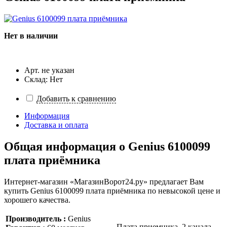
Нет в наличии
Арт. не указан
Склад: Нет
Добавить к сравнению
Информация
Доставка и оплата
Общая информация о
Genius 6100099
плата приёмника
Интернет-магазин «МагазинВорот24.ру» предлагает Вам
купить Genius 6100099 плата приёмника по невысокой цене и
хорошего качества.
Производитель :
Genius
Плата приемника, 2 канала,