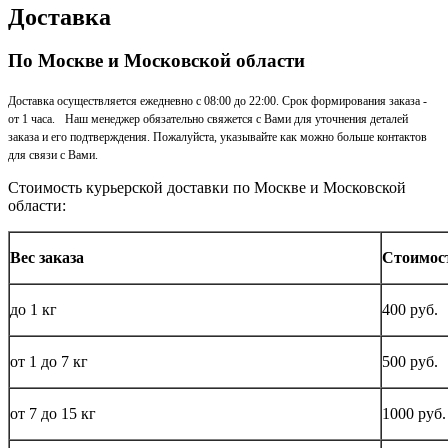
Доставка
По Москве и Московской области
Доставка осуществляется ежедневно с 08:00 до 22:00. Срок формирования заказа -
от 1 часа. Наш менеджер обязательно свяжется с Вами для уточнения деталей
заказа и его подтверждения. Пожалуйста, указывайте как можно больше контактов
для связи с Вами.
Стоимость курьерской доставки по Москве и Московской
области:
Вес заказа
Стоимос
до
1 кг
400 руб.
от 1 до
7 кг
500 руб.
от 7 до 15
кг
1000 руб.