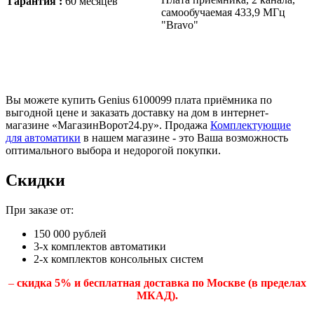
Гарантия :
60 месяцев
самообучаемая 433,9 МГц
"Bravo"
Вы можете купить Genius 6100099 плата приёмника по
выгодной цене и заказать доставку на дом в интернет-
магазине «МагазинВорот24.ру». Продажа
Комплектующие
для автоматики
в нашем магазине - это Ваша возможность
оптимального выбора и недорогой покупки.
Скидки
При заказе от:
150 000 рублей
3-х комплектов автоматики
2-х комплектов консольных систем
–
скидка 5% и бесплатная доставка по Москве (в пределах
МКАД).