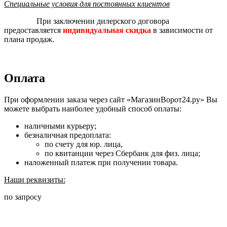
Специальные условия для постоянных клиентов
При заключении дилерского договора
предоставляется
индивидуальная скидка
в зависимости от
плана продаж.
Оплата
При оформлении заказа через сайт «МагазинВорот24.ру» Вы
можете выбрать наиболее удобный способ оплаты:
наличными курьеру;
безналичная предоплата:
по счету для юр. лица,
по квитанции через Сбербанк для физ. лица;
наложенный платеж при получении товара.
Наши реквизиты:
по запросу