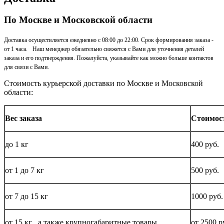
По Москве и Московской области
Доставка осуществляется ежедневно с 08:00 до 22:00. Срок формирования заказа -
от 1 часа. Наш менеджер обязательно свяжется с Вами для уточнения деталей
заказа и его подтверждения. Пожалуйста, указывайте как можно больше контактов
для связи с Вами.
Стоимость курьерской доставки по Москве и Московской
области:
Вес заказа
Стоимос
до
1 кг
400 руб.
от 1 до
7 кг
500 руб.
от 7 до 15
кг
1000 руб.
от 15
кг
, а также крупногабаритные товары
от 2500 р