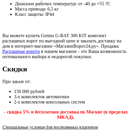
Диапазон рабочих температур: от -40 до +55 ?С
Масса привода: 6,5 кг
Класс защиты: IP44
Вы можете купить Genius G-BAT 300 KIT комплект
распашных ворот по выгодной цене и заказать доставку на
дом в интернет-магазине «МагазинВорот24.ру». Продажа
Распашные ворота
в нашем магазине - это Ваша возможность
оптимального выбора и недорогой покупки.
Скидки
При заказе от:
150 000 рублей
3-х комплектов автоматики
2-х комплектов консольных систем
–
скидка 5% и бесплатная доставка по Москве (в пределах
МКАД).
Специальные условия для постоянных клиентов