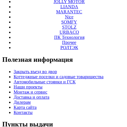
JOLLY MOTOR
LIANDA
MARANTEC
Nice
SOMFY
STOLZ
URBACO
ПК Технология
Прочее
РОЛТЭК
Полезная
информация
Закрыть въезд во двор
Коттеджные поселки и садовые товарищества
Автомобильные стоянки и ГСК
Наши проекты
Монтаж и сервис
Доставка и оплата
Дилерам
Карта сайта
Контакты
Пункты
выдачи