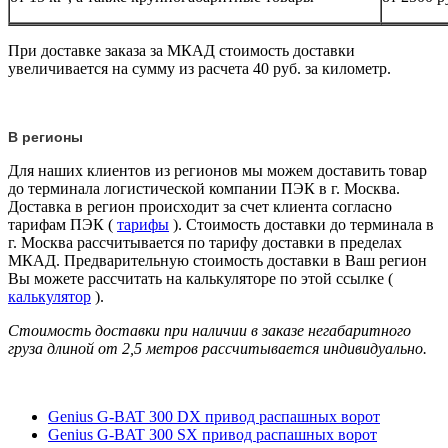
При доставке заказа за МКАД стоимость доставки
увеличивается на сумму из расчета 40 руб. за километр.
В регионы
Для наших клиентов из регионов мы можем доставить товар
до терминала логистической компании ПЭК в г. Москва.
Доставка в регион происходит за счет клиента согласно
тарифам ПЭК (
тарифы
). Стоимость доставки до терминала в
г. Москва рассчитывается по тарифу доставки в пределах
МКАД. Предварительную стоимость доставки в Ваш регион
Вы можете рассчитать на калькуляторе по этой ссылке (
калькулятор
).
Стоимость доставки при наличии в заказе негабаритного
груза длиной от
2,5 метров
рассчитывается индивидуально.
Genius G-BAT 300 DX привод распашных ворот
Genius G-BAT 300 SX привод распашных ворот