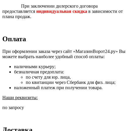
При заключении дилерского договора
предоставляется
индивидуальная скидка
в зависимости от
плана продаж.
Оплата
При оформлении заказа через сайт «МагазинВорот24.ру» Вы
можете выбрать наиболее удобный способ оплаты:
наличными курьеру;
безналичная предоплата:
по счету для юр. лица,
по квитанции через Сбербанк для физ. лица;
наложенный платеж при получении товара.
Наши реквизиты:
по запросу
Доставка