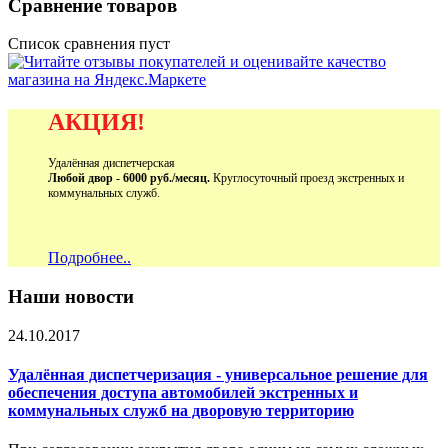
Сравнение товаров
Список сравнения пуст
АКЦИЯ!
Удалённая диспетчерская
Любой двор - 6000 руб./месяц.
Круглосуточный проезд экстренных и
коммунальных служб.
Подробнее..
Наши новости
24.10.2017
Удалённая диспетчеризация - универсальное решение для
обеспечения доступа автомобилей экстренных и
коммунальных служб на дворовую территорию