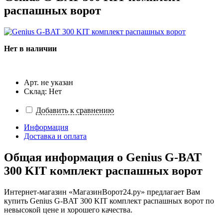
распашных ворот
Нет в наличии
Арт. не указан
Склад: Нет
Добавить к сравнению
Информация
Доставка и оплата
Общая информация о
Genius G-BAT
300 KIT комплект распашных ворот
Интернет-магазин «МагазинВорот24.ру» предлагает Вам
купить Genius G-BAT 300 KIT комплект распашных ворот по
невысокой цене и хорошего качества.