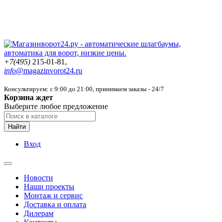
+7(495)
215-01-81,
info@
magazinvorot24.ru
Консультируем: с 9:00 до 21:00
, принимаем заказы - 24/7
Корзина ждет
Выберите любое предложение
Найти
Вход
Новости
Наши проекты
Монтаж и сервис
Доставка и оплата
Дилерам