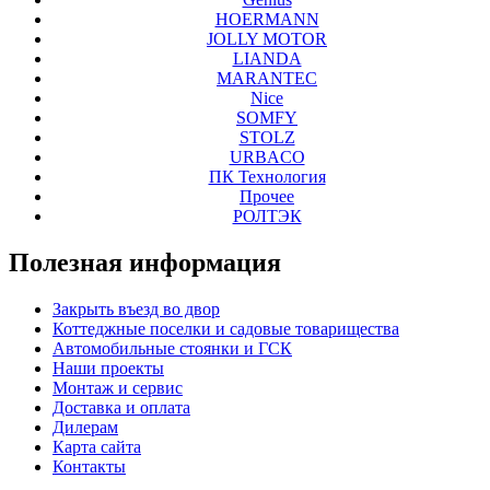
HOERMANN
JOLLY MOTOR
LIANDA
MARANTEC
Nice
SOMFY
STOLZ
URBACO
ПК Технология
Прочее
РОЛТЭК
Полезная
информация
Закрыть въезд во двор
Коттеджные поселки и садовые товарищества
Автомобильные стоянки и ГСК
Наши проекты
Монтаж и сервис
Доставка и оплата
Дилерам
Карта сайта
Контакты