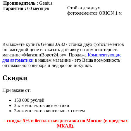
Производитель :
Genius
Стойка для двух
Гарантия :
60 месяцев
фотоэлементов ORION 1 м
Вы можете купить Genius JA327 стойка двух фотоэлементов
по выгодной цене и заказать доставку на дом в интернет-
магазине «МагазинВорот24.ру». Продажа
Комплектующие
для автоматики
в нашем магазине - это Ваша возможность
оптимального выбора и недорогой покупки.
Скидки
При заказе от:
150 000 рублей
3-х комплектов автоматики
2-х комплектов консольных систем
–
скидка 5% и бесплатная доставка по Москве (в пределах
МКАД).