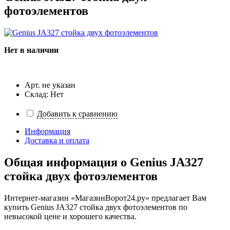
фотоэлементов
Нет в наличии
Арт. не указан
Склад: Нет
Добавить к сравнению
Информация
Доставка и оплата
Общая информация о
Genius JA327
стойка двух фотоэлементов
Интернет-магазин «МагазинВорот24.ру» предлагает Вам
купить Genius JA327 стойка двух фотоэлементов по
невысокой цене и хорошего качества.