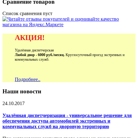
Сравнение товаров
Список сравнения пуст
АКЦИЯ!
Удалённая диспетчерская
Любой двор - 6000 руб./месяц.
Круглосуточный проезд экстренных и
коммунальных служб.
Подробнее..
Наши новости
24.10.2017
Удалённая диспетчеризация - универсальное решение для
обеспечения доступа автомобилей экстренных и
коммунальных служб на дворовую территорию