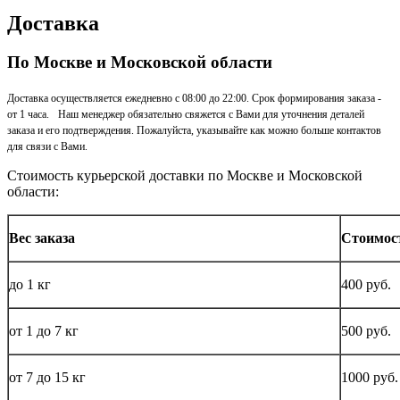
Доставка
По Москве и Московской области
Доставка осуществляется ежедневно с 08:00 до 22:00. Срок формирования заказа -
от 1 часа. Наш менеджер обязательно свяжется с Вами для уточнения деталей
заказа и его подтверждения. Пожалуйста, указывайте как можно больше контактов
для связи с Вами.
Стоимость курьерской доставки по Москве и Московской
области:
Вес заказа
Стоимос
до
1 кг
400 руб.
от 1 до
7 кг
500 руб.
от 7 до 15
кг
1000 руб.