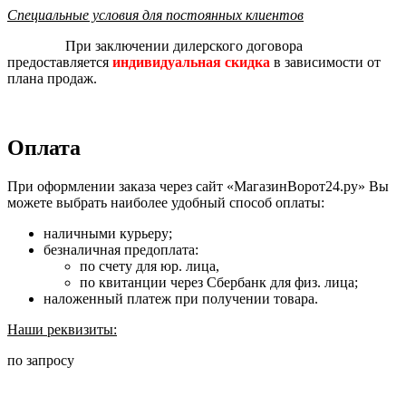
Специальные условия для постоянных клиентов
При заключении дилерского договора
предоставляется
индивидуальная скидка
в зависимости от
плана продаж.
Оплата
При оформлении заказа через сайт «МагазинВорот24.ру» Вы
можете выбрать наиболее удобный способ оплаты:
наличными курьеру;
безналичная предоплата:
по счету для юр. лица,
по квитанции через Сбербанк для физ. лица;
наложенный платеж при получении товара.
Наши реквизиты:
по запросу