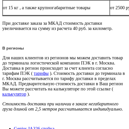
от 15
кг
, а также крупногабаритные товары
от 2500 р
При доставке заказа за МКАД стоимость доставки
увеличивается на сумму из расчета 40 руб. за километр.
В регионы
Для наших клиентов из регионов мы можем доставить товар
до терминала логистической компании ПЭК в г. Москва.
Доставка в регион происходит за счет клиента согласно
тарифам ПЭК (
тарифы
). Стоимость доставки до терминала в
г. Москва рассчитывается по тарифу доставки в пределах
МКАД. Предварительную стоимость доставки в Ваш регион
Вы можете рассчитать на калькуляторе по этой ссылке (
калькулятор
).
Стоимость доставки при наличии в заказе негабаритного
груза длиной от
2,5 метров
рассчитывается индивидуально.
Genius JA326 cтойка