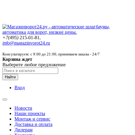
+7(495)
215-01-81,
info@
magazinvorot24.ru
Консультируем: с 9:00 до 21:00
, принимаем заказы - 24/7
Корзина ждет
Выберите любое предложение
Найти
Вход
Новости
Наши проекты
Монтаж и сервис
Доставка и оплата
Дилерам