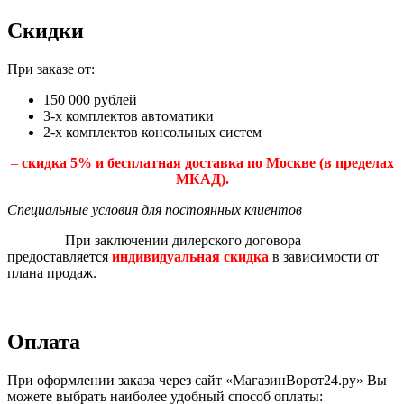
Скидки
При заказе от:
150 000 рублей
3-х комплектов автоматики
2-х комплектов консольных систем
–
скидка 5% и бесплатная доставка по Москве (в пределах
МКАД).
Специальные условия для постоянных клиентов
При заключении дилерского договора
предоставляется
индивидуальная скидка
в зависимости от
плана продаж.
Оплата
При оформлении заказа через сайт «МагазинВорот24.ру» Вы
можете выбрать наиболее удобный способ оплаты: