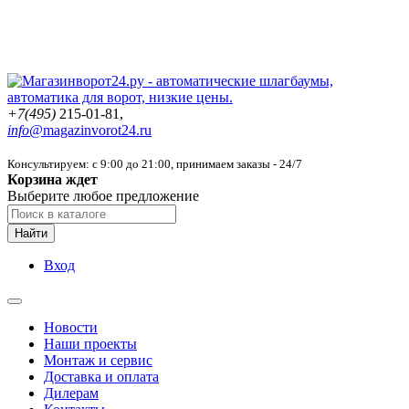
+7(495)
215-01-81,
info@
magazinvorot24.ru
Консультируем: с 9:00 до 21:00
, принимаем заказы - 24/7
Корзина ждет
Выберите любое предложение
Найти
Вход
Новости
Наши проекты
Монтаж и сервис
Доставка и оплата
Дилерам