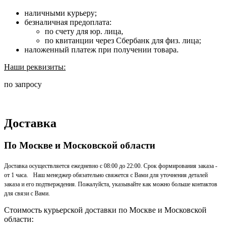
наличными курьеру;
безналичная предоплата:
по счету для юр. лица,
по квитанции через Сбербанк для физ. лица;
наложенный платеж при получении товара.
Наши реквизиты:
по запросу
Доставка
По Москве и Московской области
Доставка осуществляется ежедневно с 08:00 до 22:00. Срок формирования заказа -
от 1 часа. Наш менеджер обязательно свяжется с Вами для уточнения деталей
заказа и его подтверждения. Пожалуйста, указывайте как можно больше контактов
для связи с Вами.
Стоимость курьерской доставки по Москве и Московской
области: