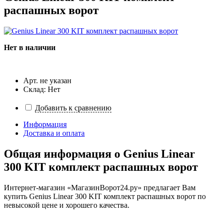
распашных ворот
Нет в наличии
Арт. не указан
Склад: Нет
Добавить к сравнению
Информация
Доставка и оплата
Общая информация о
Genius Linear
300 KIT комплект распашных ворот
Интернет-магазин «МагазинВорот24.ру» предлагает Вам
купить Genius Linear 300 KIT комплект распашных ворот по
невысокой цене и хорошего качества.