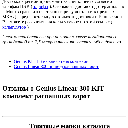
Доставка в регион происходит за счет клиента согласно
тарифам ПЭК (
тарифы
). Стоимость доставки до терминала в
г. Москва рассчитывается по тарифу доставки в пределах
МКАД. Предварительную стоимость доставки в Ваш регион
Вы можете рассчитать на калькуляторе по этой ссылке (
калькулятор
).
Стоимость доставки при наличии в заказе негабаритного
груза длиной от
2,5 метров
рассчитывается индивидуально.
Genius KIT LS выключатель концевой
Genius Linear 300 привод распашных ворот
Отзывы о
Genius Linear 300 KIT
комплект распашных ворот
Торговые марки каталога