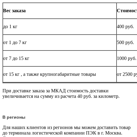
Вес заказа
Стоимос
до
1 кг
400 руб.
от 1 до
7 кг
500 руб.
от 7 до 15
кг
1000 руб.
от 15
кг
, а также крупногабаритные товары
от 2500 р
При доставке заказа за МКАД стоимость доставки
увеличивается на сумму из расчета 40 руб. за километр.
В регионы
Для наших клиентов из регионов мы можем доставить товар
до терминала логистической компании ПЭК в г. Москва.