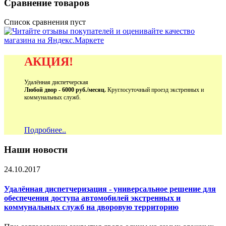
Сравнение товаров
Список сравнения пуст
АКЦИЯ!
Удалённая диспетчерская
Любой двор - 6000 руб./месяц.
Круглосуточный проезд экстренных и
коммунальных служб.
Подробнее..
Наши новости
24.10.2017
Удалённая диспетчеризация - универсальное решение для
обеспечения доступа автомобилей экстренных и
коммунальных служб на дворовую территорию