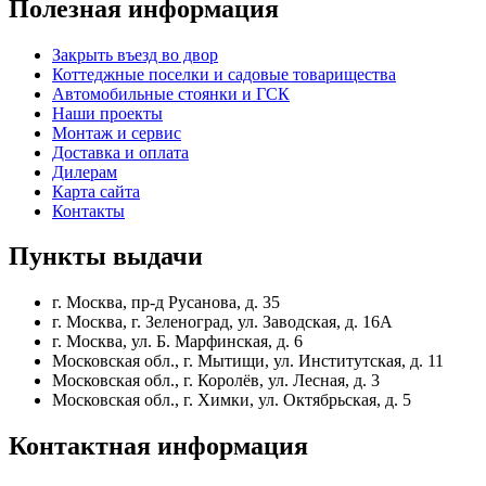
Полезная
информация
Закрыть въезд во двор
Коттеджные поселки и садовые товарищества
Автомобильные стоянки и ГСК
Наши проекты
Монтаж и сервис
Доставка и оплата
Дилерам
Карта сайта
Контакты
Пункты
выдачи
г. Москва, пр-д Русанова, д. 35
г. Москва, г. Зеленоград, ул. Заводская, д. 16А
г. Москва, ул. Б. Марфинская, д. 6
Московская обл., г. Мытищи, ул. Институтская, д. 11
Московская обл., г. Королёв, ул. Лесная, д. 3
Московская обл., г. Химки, ул. Октябрьская, д. 5
Контактная
информация