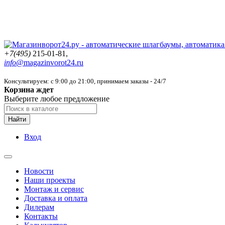
+7(495)
215-01-81,
info@
magazinvorot24.ru
Консультируем: с 9:00 до 21:00
, принимаем заказы - 24/7
Корзина ждет
Выберите любое предложение
Найти
Вход
Новости
Наши проекты
Монтаж и сервис
Доставка и оплата
Дилерам
Контакты