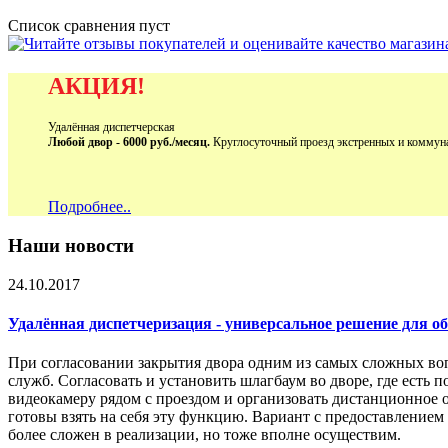
Список сравнения пуст
АКЦИЯ!
Удалённая диспетчерская
Любой двор - 6000 руб./месяц.
Круглосуточный проезд экстренных и коммун
Подробнее..
Наши новости
24.10.2017
Удалённая диспетчеризация - универсальное решение для 
При согласовании закрытия двора одним из самых сложных во
служб. Согласовать и установить шлагбаум во дворе, где есть 
видеокамеру рядом с проездом и организовать дистанционное 
готовы взять на себя эту функцию. Вариант с предоставление
более сложен в реализации, но тоже вполне осуществим.