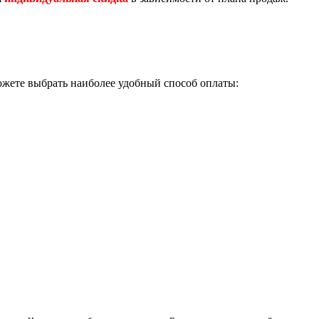
ожете выбрать наиболее удобный способ оплаты: