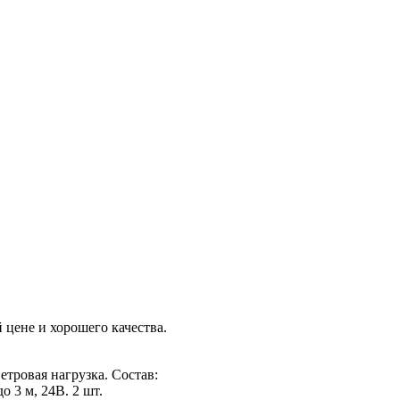
 цене и хорошего качества.
етровая нагрузка. Состав:
 3 м, 24В. 2 шт.