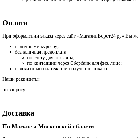
Оплата
При оформлении заказа через сайт «МагазинВорот24.ру» Вы м
наличными курьеру;
безналичная предоплата:
по счету для юр. лица,
по квитанции через Сбербанк для физ. лица;
наложенный платеж при получении товара.
Наши реквизиты:
по запросу
Доставка
По Москве и Московской области