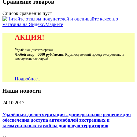
Сравнение товаров
Список сравнения пуст
АКЦИЯ!
Удалённая диспетчерская
Любой двор - 6000 руб./месяц.
Круглосуточный проезд экстренных и
коммунальных служб.
Подробнее..
Наши новости
24.10.2017
Удалённая диспетчеризация - универсальное решение для
обеспечения доступа автомобилей экстренных и
коммунальных служб на дворовую территорию