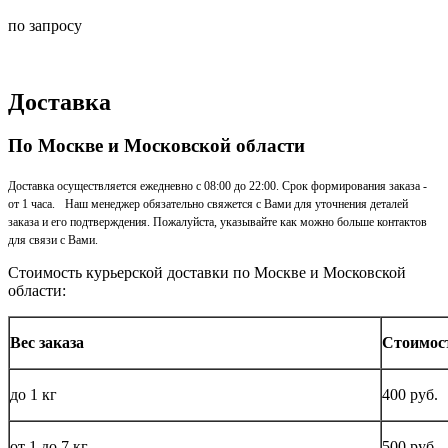
по запросу
Доставка
По Москве и Московской области
Доставка осуществляется ежедневно с 08:00 до 22:00. Срок формирования заказа -
от 1 часа. Наш менеджер обязательно свяжется с Вами для уточнения деталей
заказа и его подтверждения. Пожалуйста, указывайте как можно больше контактов
для связи с Вами.
Стоимость курьерской доставки по Москве и Московской
области:
Вес заказа
Стоимос
до
1 кг
400 руб.
от 1 до
7 кг
500 руб.