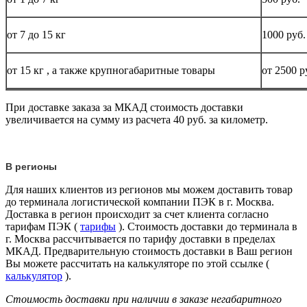
от 7 до 15
кг
1000 руб.
от 15
кг
, а также крупногабаритные товары
от 2500 р
При доставке заказа за МКАД стоимость доставки
увеличивается на сумму из расчета 40 руб. за километр.
В регионы
Для наших клиентов из регионов мы можем доставить товар
до терминала логистической компании ПЭК в г. Москва.
Доставка в регион происходит за счет клиента согласно
тарифам ПЭК (
тарифы
). Стоимость доставки до терминала в
г. Москва рассчитывается по тарифу доставки в пределах
МКАД. Предварительную стоимость доставки в Ваш регион
Вы можете рассчитать на калькуляторе по этой ссылке (
калькулятор
).
Стоимость доставки при наличии в заказе негабаритного