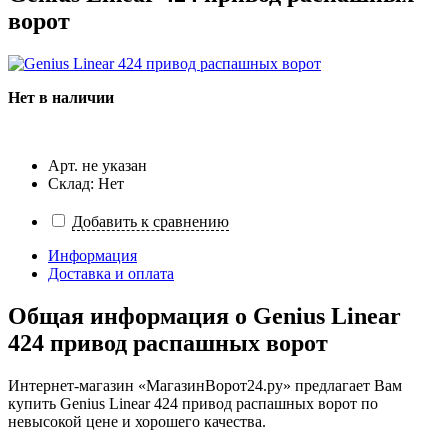
ворот
Нет в наличии
Арт. не указан
Склад: Нет
Добавить к сравнению
Информация
Доставка и оплата
Общая информация о
Genius Linear
424 привод распашных ворот
Интернет-магазин «МагазинВорот24.ру» предлагает Вам
купить Genius Linear 424 привод распашных ворот по
невысокой цене и хорошего качества.