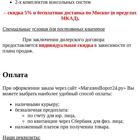
2-х комплектов консольных систем
–
скидка 5% и бесплатная доставка по Москве (в пределах
МКАД).
Специальные условия для постоянных клиентов
При заключении дилерского договора
предоставляется
индивидуальная скидка
в зависимости от
плана продаж.
Оплата
При оформлении заказа через сайт «МагазинВорот24.ру» Вы
можете выбрать наиболее удобный способ оплаты:
наличными курьеру;
безналичная предоплата:
по счету для юр. лица,
по квитанции через Сбербанк для физ. лица;
наложенный платеж при получении товара.
Наши реквизиты: