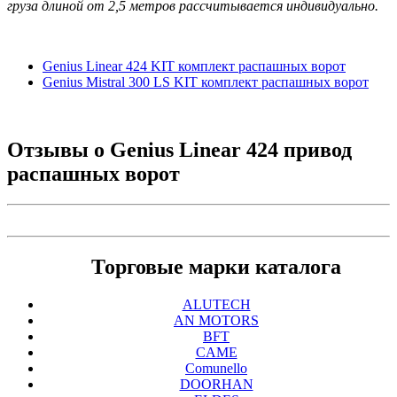
груза длиной от
2,5 метров
рассчитывается индивидуально.
Genius Linear 424 KIT комплект распашных ворот
Genius Mistral 300 LS KIT комплект распашных ворот
Отзывы о
Genius Linear 424 привод
распашных ворот
Торговые марки каталога
ALUTECH
AN MOTORS
BFT
CAME
Comunello
DOORHAN