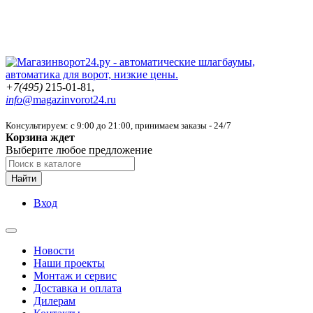
+7(495)
215-01-81,
info@
magazinvorot24.ru
Консультируем: с 9:00 до 21:00
, принимаем заказы - 24/7
Корзина ждет
Выберите любое предложение
Найти
Вход
Новости
Наши проекты
Монтаж и сервис
Доставка и оплата
Дилерам