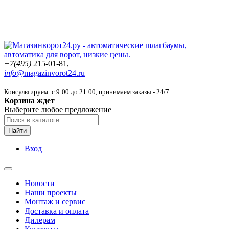
+7(495)
215-01-81,
info@
magazinvorot24.ru
Консультируем: с 9:00 до 21:00
, принимаем заказы - 24/7
Корзина ждет
Выберите любое предложение
Найти
Вход
Новости
Наши проекты
Монтаж и сервис
Доставка и оплата
Дилерам