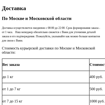
Доставка
По Москве и Московской области
Доставка осуществляется ежедневно с 08:00 до 22:00. Срок формирования заказа -
от 1 часа. Наш менеджер обязательно свяжется с Вами для уточнения деталей
заказа и его подтверждения. Пожалуйста, указывайте как можно больше контактов
для связи с Вами.
Стоимость курьерской доставки по Москве и Московской
области:
Вес заказа
Стоимос
до
1 кг
400 руб.
от 1 до
7 кг
500 руб.
от 7 до 15
кг
1000 руб.