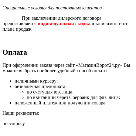
Специальные условия для постоянных клиентов
При заключении дилерского договора
предоставляется
индивидуальная скидка
в зависимости от
плана продаж.
Оплата
При оформлении заказа через сайт «МагазинВорот24.ру» Вы
можете выбрать наиболее удобный способ оплаты:
наличными курьеру;
безналичная предоплата:
по счету для юр. лица,
по квитанции через Сбербанк для физ. лица;
наложенный платеж при получении товара.
Наши реквизиты:
по запросу