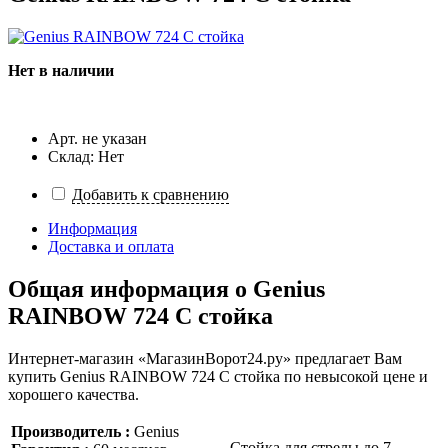
Нет в наличии
Арт. не указан
Склад: Нет
Добавить к сравнению
Информация
Доставка и оплата
Общая информация о
Genius
RAINBOW 724 C стойка
Интернет-магазин «МагазинВорот24.ру» предлагает Вам
купить Genius RAINBOW 724 C стойка по невысокой цене и
хорошего качества.
Производитель :
Genius
Стойка для стрелы до 7