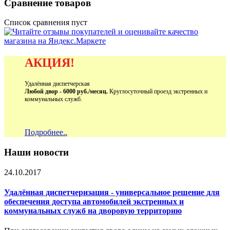
Сравнение товаров
Список сравнения пуст
АКЦИЯ!
Удалённая диспетчерская
Любой двор - 6000 руб./месяц.
Круглосуточный проезд экстренных и
коммунальных служб.
Подробнее..
Наши новости
24.10.2017
Удалённая диспетчеризация - универсальное решение для
обеспечения доступа автомобилей экстренных и
коммунальных служб на дворовую территорию