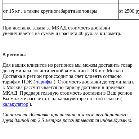
от 15
кг
, а также крупногабаритные товары
от 2500 р
При доставке заказа за МКАД стоимость доставки
увеличивается на сумму из расчета 40 руб. за километр.
В регионы
Для наших клиентов из регионов мы можем доставить товар
до терминала логистической компании ПЭК в г. Москва.
Доставка в регион происходит за счет клиента согласно
тарифам ПЭК (
тарифы
). Стоимость доставки до терминала в
г. Москва рассчитывается по тарифу доставки в пределах
МКАД. Предварительную стоимость доставки в Ваш регион
Вы можете рассчитать на калькуляторе по этой ссылке (
калькулятор
).
Стоимость доставки при наличии в заказе негабаритного
груза длиной от
2,5 метров
рассчитывается индивидуально.