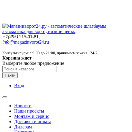
+7(495)
215-01-81,
info@
magazinvorot24.ru
Консультируем: с 9:00 до 21:00
, принимаем заказы - 24/7
Корзина ждет
Выберите любое предложение
Найти
Вход
Новости
Наши проекты
Монтаж и сервис
Доставка и оплата
Дилерам