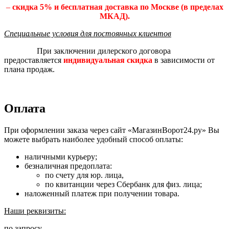
–
скидка 5% и бесплатная доставка по Москве (в пределах
МКАД).
Специальные условия для постоянных клиентов
При заключении дилерского договора
предоставляется
индивидуальная скидка
в зависимости от
плана продаж.
Оплата
При оформлении заказа через сайт «МагазинВорот24.ру» Вы
можете выбрать наиболее удобный способ оплаты:
наличными курьеру;
безналичная предоплата:
по счету для юр. лица,
по квитанции через Сбербанк для физ. лица;
наложенный платеж при получении товара.
Наши реквизиты:
по запросу