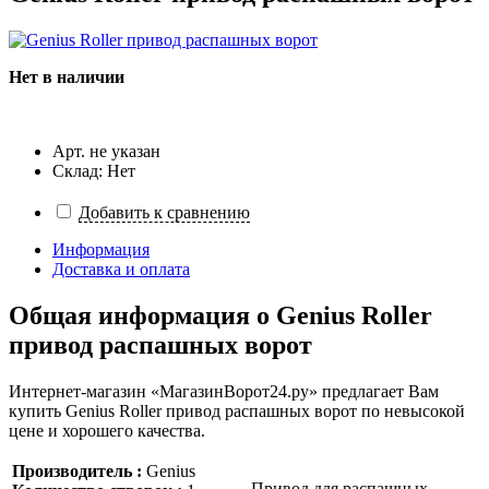
Нет в наличии
Арт. не указан
Склад: Нет
Добавить к сравнению
Информация
Доставка и оплата
Общая информация о
Genius Roller
привод распашных ворот
Интернет-магазин «МагазинВорот24.ру» предлагает Вам
купить Genius Roller привод распашных ворот по невысокой
цене и хорошего качества.
Производитель :
Genius
Привод для распашных