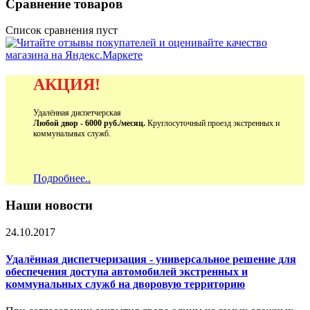
Сравнение товаров
Список сравнения пуст
АКЦИЯ!
Удалённая диспетчерская
Любой двор - 6000 руб./месяц.
Круглосуточный проезд экстренных и
коммунальных служб.
Подробнее..
Наши новости
24.10.2017
Удалённая диспетчеризация - универсальное решение для
обеспечения доступа автомобилей экстренных и
коммунальных служб на дворовую территорию