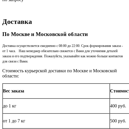
Доставка
По Москве и Московской области
Доставка осуществляется ежедневно с 08:00 до 22:00. Срок формирования заказа -
от 1 часа. Наш менеджер обязательно свяжется с Вами для уточнения деталей
заказа и его подтверждения. Пожалуйста, указывайте как можно больше контактов
для связи с Вами.
Стоимость курьерской доставки по Москве и Московской
области:
Вес заказа
Стоимос
до
1 кг
400 руб.
от 1 до
7 кг
500 руб.