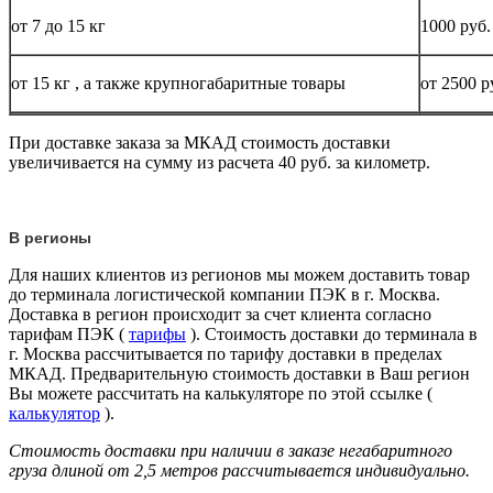
от 7 до 15
кг
1000 руб.
от 15
кг
, а также крупногабаритные товары
от 2500 р
При доставке заказа за МКАД стоимость доставки
увеличивается на сумму из расчета 40 руб. за километр.
В регионы
Для наших клиентов из регионов мы можем доставить товар
до терминала логистической компании ПЭК в г. Москва.
Доставка в регион происходит за счет клиента согласно
тарифам ПЭК (
тарифы
). Стоимость доставки до терминала в
г. Москва рассчитывается по тарифу доставки в пределах
МКАД. Предварительную стоимость доставки в Ваш регион
Вы можете рассчитать на калькуляторе по этой ссылке (
калькулятор
).
Стоимость доставки при наличии в заказе негабаритного
груза длиной от
2,5 метров
рассчитывается индивидуально.