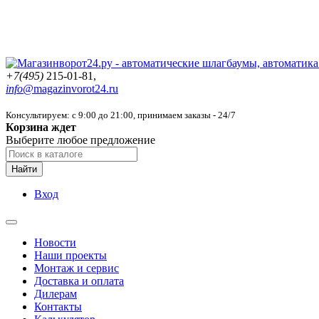
+7(495)
215-01-81,
info@
magazinvorot24.ru
Консультируем: с 9:00 до 21:00
, принимаем заказы - 24/7
Корзина ждет
Выберите любое предложение
Найти
Вход
Новости
Наши проекты
Монтаж и сервис
Доставка и оплата
Дилерам
Контакты