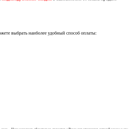
ожете выбрать наиболее удобный способ оплаты: