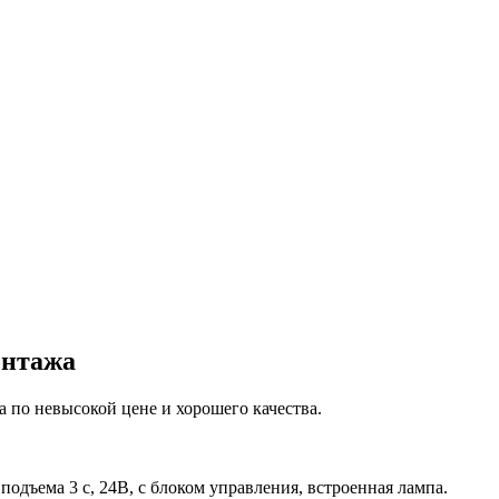
онтажа
 по невысокой цене и хорошего качества.
подъема 3 c, 24В, с блоком управления, встроенная лампа.