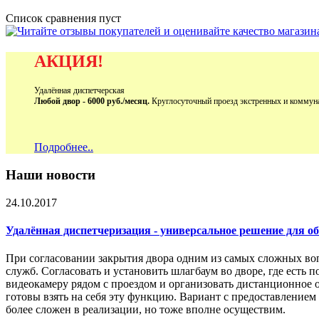
Список сравнения пуст
АКЦИЯ!
Удалённая диспетчерская
Любой двор - 6000 руб./месяц.
Круглосуточный проезд экстренных и коммун
Подробнее..
Наши новости
24.10.2017
Удалённая диспетчеризация - универсальное решение для 
При согласовании закрытия двора одним из самых сложных во
служб. Согласовать и установить шлагбаум во дворе, где есть 
видеокамеру рядом с проездом и организовать дистанционное 
готовы взять на себя эту функцию. Вариант с предоставление
более сложен в реализации, но тоже вполне осуществим.