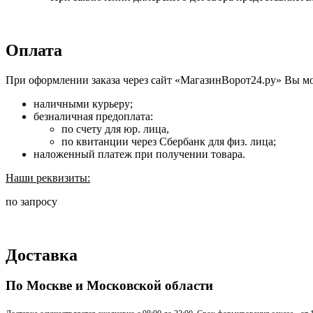
Оплата
При оформлении заказа через сайт «МагазинВорот24.ру» Вы м
наличными курьеру;
безналичная предоплата:
по счету для юр. лица,
по квитанции через Сбербанк для физ. лица;
наложенный платеж при получении товара.
Наши реквизиты:
по запросу
Доставка
По Москве и Московской области