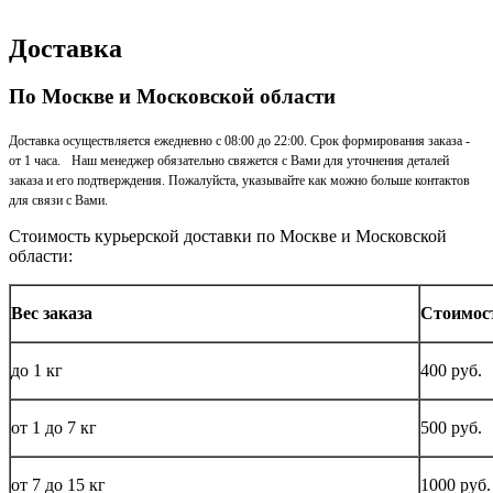
Доставка
По Москве и Московской области
Доставка осуществляется ежедневно с 08:00 до 22:00. Срок формирования заказа -
от 1 часа. Наш менеджер обязательно свяжется с Вами для уточнения деталей
заказа и его подтверждения. Пожалуйста, указывайте как можно больше контактов
для связи с Вами.
Стоимость курьерской доставки по Москве и Московской
области:
Вес заказа
Стоимос
до
1 кг
400 руб.
от 1 до
7 кг
500 руб.
от 7 до 15
кг
1000 руб.