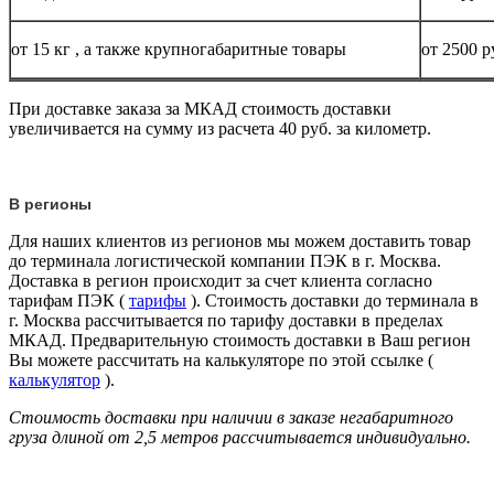
от 15
кг
, а также крупногабаритные товары
от 2500 р
При доставке заказа за МКАД стоимость доставки
увеличивается на сумму из расчета 40 руб. за километр.
В регионы
Для наших клиентов из регионов мы можем доставить товар
до терминала логистической компании ПЭК в г. Москва.
Доставка в регион происходит за счет клиента согласно
тарифам ПЭК (
тарифы
). Стоимость доставки до терминала в
г. Москва рассчитывается по тарифу доставки в пределах
МКАД. Предварительную стоимость доставки в Ваш регион
Вы можете рассчитать на калькуляторе по этой ссылке (
калькулятор
).
Стоимость доставки при наличии в заказе негабаритного
груза длиной от
2,5 метров
рассчитывается индивидуально.