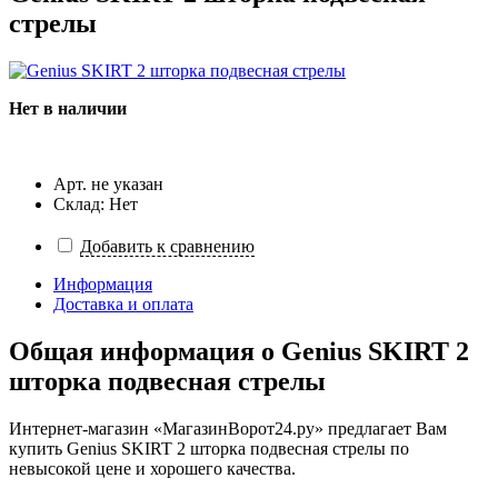
стрелы
Нет в наличии
Арт. не указан
Склад: Нет
Добавить к сравнению
Информация
Доставка и оплата
Общая информация о
Genius SKIRT 2
шторка подвесная стрелы
Интернет-магазин «МагазинВорот24.ру» предлагает Вам
купить Genius SKIRT 2 шторка подвесная стрелы по
невысокой цене и хорошего качества.