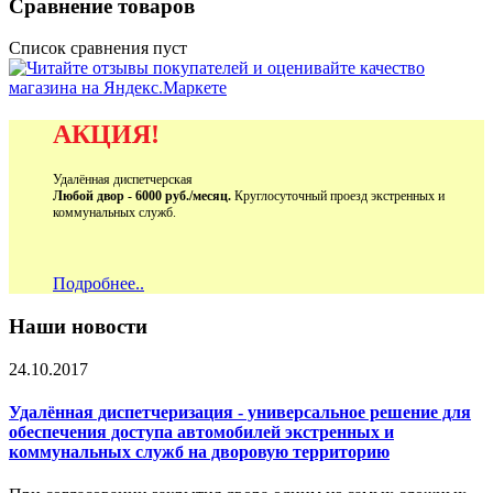
Сравнение товаров
Список сравнения пуст
АКЦИЯ!
Удалённая диспетчерская
Любой двор - 6000 руб./месяц.
Круглосуточный проезд экстренных и
коммунальных служб.
Подробнее..
Наши новости
24.10.2017
Удалённая диспетчеризация - универсальное решение для
обеспечения доступа автомобилей экстренных и
коммунальных служб на дворовую территорию