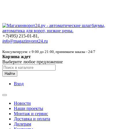
+7(495)
215-01-81,
info@
magazinvorot24.ru
Консультируем: с 9:00 до 21:00
, принимаем заказы - 24/7
Корзина ждет
Выберите любое предложение
Найти
Вход
Новости
Наши проекты
Монтаж и сервис
Доставка и оплата
Дилерам