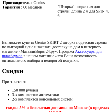
Производитель :
Genius
"Шторка" подвесная для
Гарантия :
60 месяцев
стрелы, длина 2 м для SPIN 4,
6.
Вы можете купить Genius SKIRT 2 шторка подвесная стрелы
по выгодной цене и заказать доставку на дом в интернет-
магазине «МагазинВорот24.ру». Продажа
Аксессуары для
шлагбаумов
в нашем магазине - это Ваша возможность
оптимального выбора и недорогой покупки.
Скидки
При заказе от:
150 000 рублей
3-х комплектов автоматики
2-х комплектов консольных систем
–
скидка 5% и бесплатная доставка по Москве (в пределах