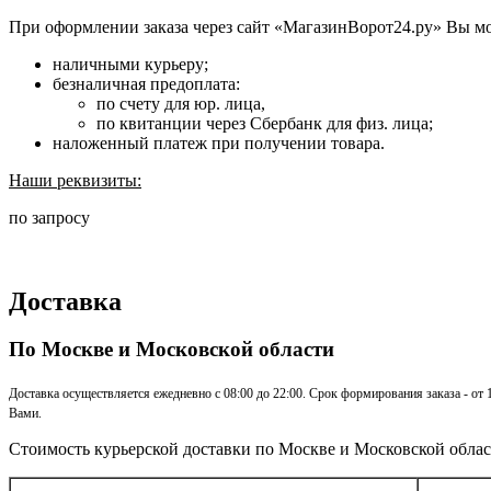
При оформлении заказа через сайт «МагазинВорот24.ру» Вы м
наличными курьеру;
безналичная предоплата:
по счету для юр. лица,
по квитанции через Сбербанк для физ. лица;
наложенный платеж при получении товара.
Наши реквизиты:
по запросу
Доставка
По Москве и Московской области
Доставка осуществляется ежедневно с 08:00 до 22:00. Срок формирования заказа - от
Вами.
Стоимость курьерской доставки по Москве и Московской облас