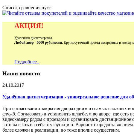
Список сравнения пуст
АКЦИЯ!
Удалённая диспетчерская
Любой двор - 6000 руб./месяц.
Круглосуточный проезд экстренных и коммун
Подробнее..
Наши новости
24.10.2017
Удалённая диспетчеризация - универсальное решение для 
При согласовании закрытия двора одним из самых сложных во
служб. Согласовать и установить шлагбаум во дворе, где есть 
видеокамеру рядом с проездом и организовать дистанционное 
готовы взять на себя эту функцию. Вариант с предоставление
более сложен в реализации, но тоже вполне осуществим.