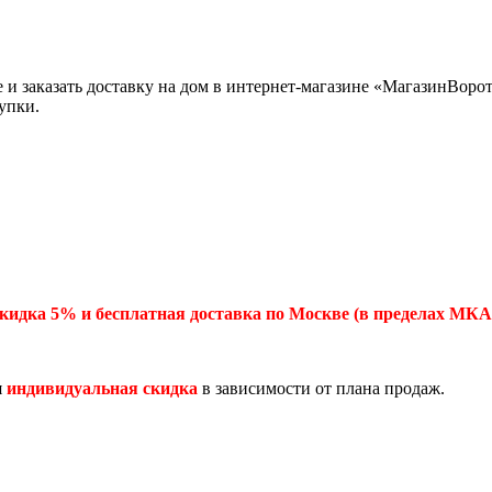
 и заказать доставку на дом в интернет-магазине «МагазинВоро
упки.
кидка 5% и бесплатная доставка по Москве (в пределах МКА
я
индивидуальная скидка
в зависимости от плана продаж.