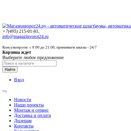
+7(495)
215-01-81,
info@
magazinvorot24.ru
Консультируем: с 9:00 до 21:00
, принимаем заказы - 24/7
Корзина ждет
Выберите любое предложение
Найти
Вход
Новости
Наши проекты
Монтаж и сервис
Доставка и оплата
Дилерам
Контакты