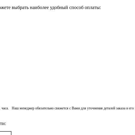
ожете выбрать наиболее удобный способ оплаты:
 1 часа. Наш менеджер обязательно свяжется с Вами для уточнения деталей заказа и ег
ти: