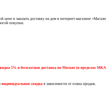
ой цене и заказать доставку на дом в интернет-магазине «Мага
рогой покупки.
кидка 5% и бесплатная доставка по Москве (в пределах МКА
я
индивидуальная скидка
в зависимости от плана продаж.