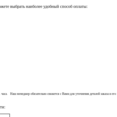
ожете выбрать наиболее удобный способ оплаты:
 1 часа. Наш менеджер обязательно свяжется с Вами для уточнения деталей заказа и ег
ти: