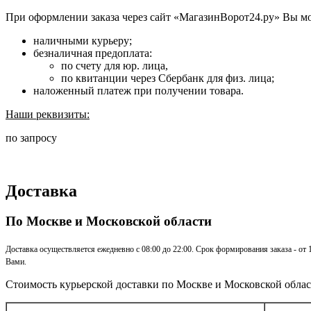
При оформлении заказа через сайт «МагазинВорот24.ру» Вы м
наличными курьеру;
безналичная предоплата:
по счету для юр. лица,
по квитанции через Сбербанк для физ. лица;
наложенный платеж при получении товара.
Наши реквизиты:
по запросу
Доставка
По Москве и Московской области
Доставка осуществляется ежедневно с 08:00 до 22:00. Срок формирования заказа - от
Вами.
Стоимость курьерской доставки по Москве и Московской облас