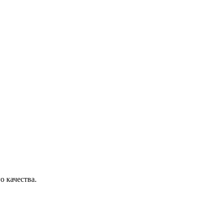
о качества.