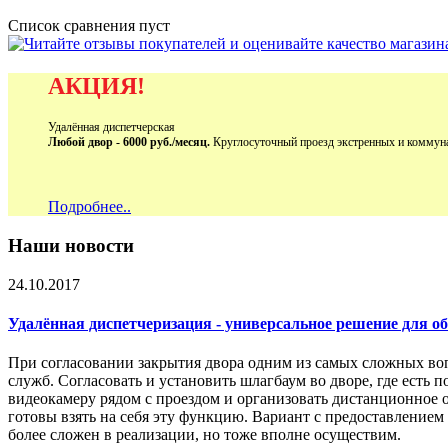
Список сравнения пуст
АКЦИЯ!
Удалённая диспетчерская
Любой двор - 6000 руб./месяц.
Круглосуточный проезд экстренных и коммун
Подробнее..
Наши новости
24.10.2017
Удалённая диспетчеризация - универсальное решение для 
При согласовании закрытия двора одним из самых сложных во
служб. Согласовать и установить шлагбаум во дворе, где есть 
видеокамеру рядом с проездом и организовать дистанционное 
готовы взять на себя эту функцию. Вариант с предоставление
более сложен в реализации, но тоже вполне осуществим.