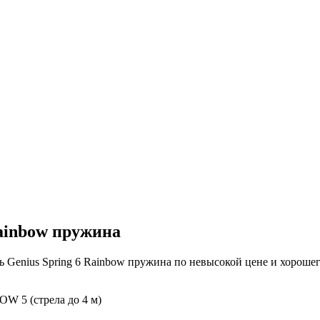
Rainbow пружина
 Genius Spring 6 Rainbow пружина по невысокой цене и хорошег
W 5 (стрела до 4 м)