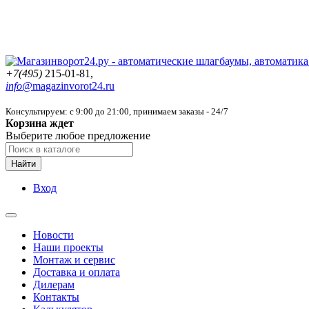
+7(495)
215-01-81,
info@
magazinvorot24.ru
Консультируем: с 9:00 до 21:00
, принимаем заказы - 24/7
Корзина ждет
Выберите любое предложение
Найти
Вход
Новости
Наши проекты
Монтаж и сервис
Доставка и оплата
Дилерам
Контакты