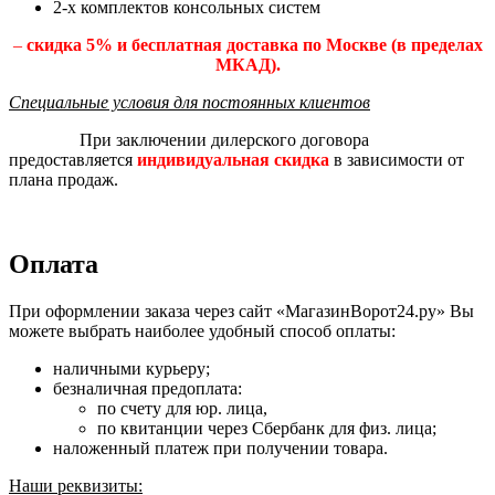
2-х комплектов консольных систем
–
скидка 5% и бесплатная доставка по Москве (в пределах
МКАД).
Специальные условия для постоянных клиентов
При заключении дилерского договора
предоставляется
индивидуальная скидка
в зависимости от
плана продаж.
Оплата
При оформлении заказа через сайт «МагазинВорот24.ру» Вы
можете выбрать наиболее удобный способ оплаты:
наличными курьеру;
безналичная предоплата:
по счету для юр. лица,
по квитанции через Сбербанк для физ. лица;
наложенный платеж при получении товара.
Наши реквизиты: