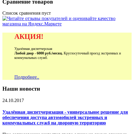
Сравнение товаров
Список сравнения пуст
АКЦИЯ!
Удалённая диспетчерская
Любой двор - 6000 руб./месяц.
Круглосуточный проезд экстренных и
коммунальных служб.
Подробнее..
Наши новости
24.10.2017
Удалённая диспетчеризация - универсальное решение для
обеспечения доступа автомобилей экстренных и
коммунальных служб на дворовую территорию