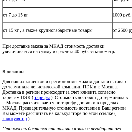
от 7 до 15
кг
1000 руб.
от 15
кг
, а также крупногабаритные товары
от 2500 р
При доставке заказа за МКАД стоимость доставки
увеличивается на сумму из расчета 40 руб. за километр.
В регионы
Для наших клиентов из регионов мы можем доставить товар
до терминала логистической компании ПЭК в г. Москва.
Доставка в регион происходит за счет клиента согласно
тарифам ПЭК (
тарифы
). Стоимость доставки до терминала в
г. Москва рассчитывается по тарифу доставки в пределах
МКАД. Предварительную стоимость доставки в Ваш регион
Вы можете рассчитать на калькуляторе по этой ссылке (
калькулятор
).
Стоимость доставки при наличии в заказе негабаритного