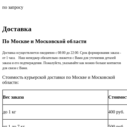
по запросу
Доставка
По Москве и Московской области
Доставка осуществляется ежедневно с 08:00 до 22:00. Срок формирования заказа -
от 1 часа. Наш менеджер обязательно свяжется с Вами для уточнения деталей
заказа и его подтверждения. Пожалуйста, указывайте как можно больше контактов
для связи с Вами.
Стоимость курьерской доставки по Москве и Московской
области:
Вес заказа
Стоимос
до
1 кг
400 руб.
от 1 до
7 кг
500 руб.