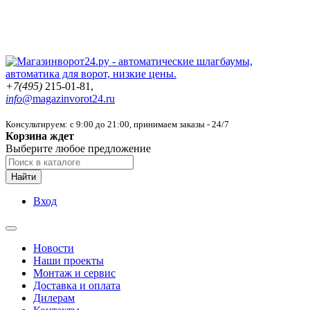
+7(495)
215-01-81,
info@
magazinvorot24.ru
Консультируем: с 9:00 до 21:00
, принимаем заказы - 24/7
Корзина ждет
Выберите любое предложение
Найти
Вход
Новости
Наши проекты
Монтаж и сервис
Доставка и оплата
Дилерам