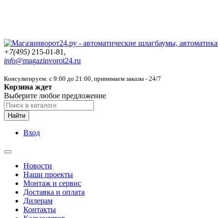
+7(495)
215-01-81,
info@
magazinvorot24.ru
Консультируем: с 9:00 до 21:00
, принимаем заказы - 24/7
Корзина ждет
Выберите любое предложение
Найти
Вход
Новости
Наши проекты
Монтаж и сервис
Доставка и оплата
Дилерам
Контакты