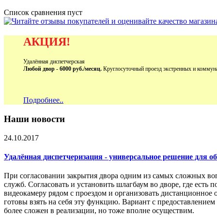
Список сравнения пуст
АКЦИЯ!
Удалённая диспетчерская
Любой двор - 6000 руб./месяц.
Круглосуточный проезд экстренных и коммун
Подробнее..
Наши новости
24.10.2017
Удалённая диспетчеризация - универсальное решение для 
При согласовании закрытия двора одним из самых сложных во
служб. Согласовать и установить шлагбаум во дворе, где есть 
видеокамеру рядом с проездом и организовать дистанционное 
готовы взять на себя эту функцию. Вариант с предоставление
более сложен в реализации, но тоже вполне осуществим.