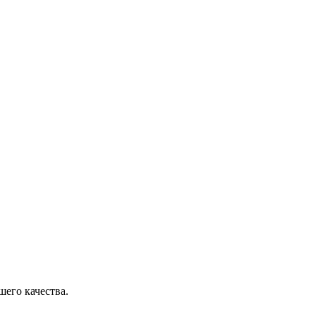
его качества.