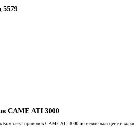
 5579
ов CAME ATI 3000
ь Комплект приводов CAME ATI 3000 по невысокой цене и хорош