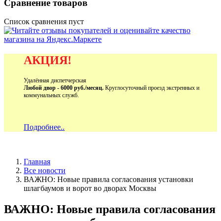
Сравнение товаров
Список сравнения пуст
АКЦИЯ!
Удалённая диспетчерская
Любой двор - 6000 руб./месяц.
Круглосуточный проезд экстренных и
коммунальных служб.
Подробнее..
Главная
Все новости
ВАЖНО: Новые правила согласования установки
шлагбаумов и ворот во дворах Москвы
ВАЖНО: Новые правила согласования