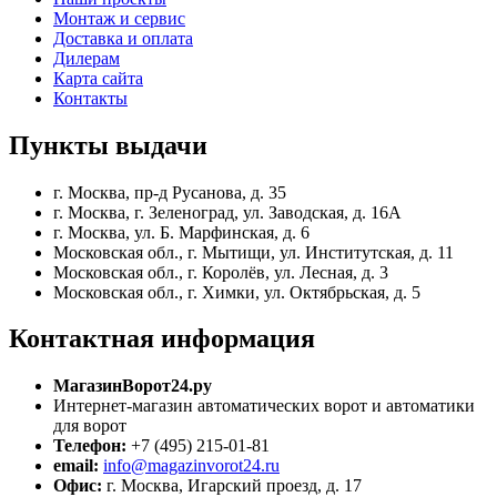
Монтаж и сервис
Доставка и оплата
Дилерам
Карта сайта
Контакты
Пункты
выдачи
г. Москва, пр-д Русанова, д. 35
г. Москва, г. Зеленоград, ул. Заводская, д. 16А
г. Москва, ул. Б. Марфинская, д. 6
Московская обл., г. Мытищи, ул. Институтская, д. 11
Московская обл., г. Королёв, ул. Лесная, д. 3
Московская обл., г. Химки, ул. Октябрьская, д. 5
Контактная
информация
МагазинВорот24.ру
Интернет-магазин автоматических ворот и автоматики
для ворот
Телефон:
+7 (495) 215-01-81
email:
info@magazinvorot24.ru
Офис:
г. Москва
,
Игарский проезд, д. 17