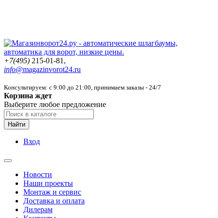
+7(495)
215-01-81,
info@
magazinvorot24.ru
Консультируем: с 9:00 до 21:00
, принимаем заказы - 24/7
Корзина ждет
Выберите любое предложение
Найти
Вход
Новости
Наши проекты
Монтаж и сервис
Доставка и оплата
Дилерам