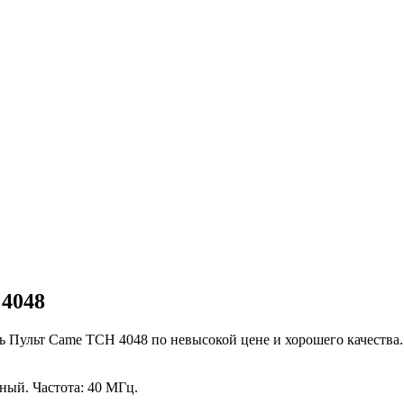
4048
 Пульт Came TCH 4048 по невысокой цене и хорошего качества.
ный. Частота: 40 МГц.