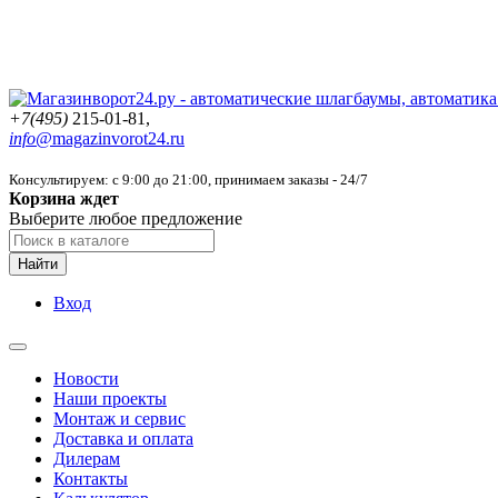
+7(495)
215-01-81,
info@
magazinvorot24.ru
Консультируем: с 9:00 до 21:00
, принимаем заказы - 24/7
Корзина ждет
Выберите любое предложение
Найти
Вход
Новости
Наши проекты
Монтаж и сервис
Доставка и оплата
Дилерам
Контакты