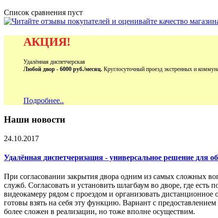
Список сравнения пуст
АКЦИЯ!
Удалённая диспетчерская
Любой двор - 6000 руб./месяц.
Круглосуточный проезд экстренных и коммун
Подробнее..
Наши новости
24.10.2017
Удалённая диспетчеризация - универсальное решение для 
При согласовании закрытия двора одним из самых сложных во
служб. Согласовать и установить шлагбаум во дворе, где есть 
видеокамеру рядом с проездом и организовать дистанционное 
готовы взять на себя эту функцию. Вариант с предоставление
более сложен в реализации, но тоже вполне осуществим.